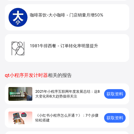
咖啡茶饮-大小咖啡
-
门店销量月增50%
1981牛排西餐
-
订单转化率明显提升
qt小程序开发计时器
相关的报告
2021年小程序互联网年度发展总结：这8
获取资料
大变化和6大趋势值得关注
《小红书小程序怎么开通？》：7个步骤
获取资料
轻松搭建