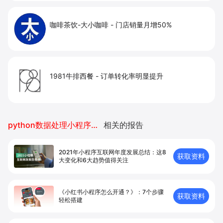
咖啡茶饮-大小咖啡
-
门店销量月增50%
1981牛排西餐
-
订单转化率明显提升
python数据处理小程序开发
相关的报告
2021年小程序互联网年度发展总结：这8
获取资料
大变化和6大趋势值得关注
《小红书小程序怎么开通？》：7个步骤
获取资料
轻松搭建