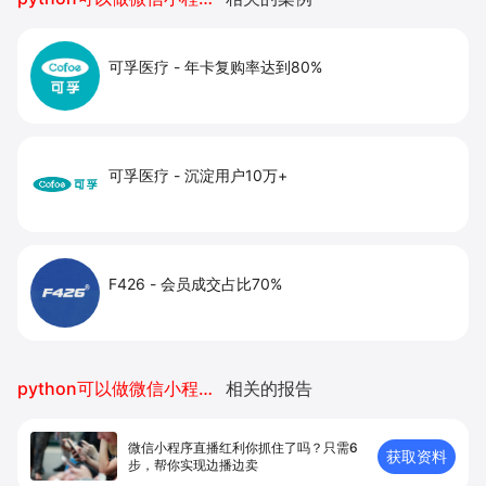
可孚医疗
-
年卡复购率达到80%
可孚医疗
-
沉淀用户10万+
F426
-
会员成交占比70%
python可以做微信小程序开发吗
相关的报告
微信小程序直播红利你抓住了吗？只需6
获取资料
步，帮你实现边播边卖