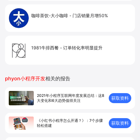
咖啡茶饮-大小咖啡
-
门店销量月增50%
1981牛排西餐
-
订单转化率明显提升
phyon小程序开发
相关的报告
2021年小程序互联网年度发展总结：这8
获取资料
大变化和6大趋势值得关注
《小红书小程序怎么开通？》：7个步骤
获取资料
轻松搭建