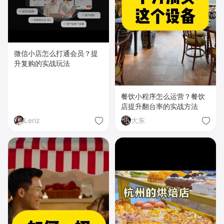
微信小店怎么打通会员？提
升复购的实战玩法
餐饮小程序怎么运营？餐饮
店提升翻台率的实战方法
Leriz
大东