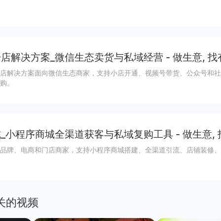
店解决方案_微信生态卖货与私域经营 - 做生意, 找
店解决方案面向微信生态商家，支持小店开通、视频号带货、公众号和社
购。
_小程序商城全渠道获客与私域复购工具 - 做生意,
品牌、电商和门店商家，支持小程序商城搭建、全渠道引流、店铺装修、
关的视频