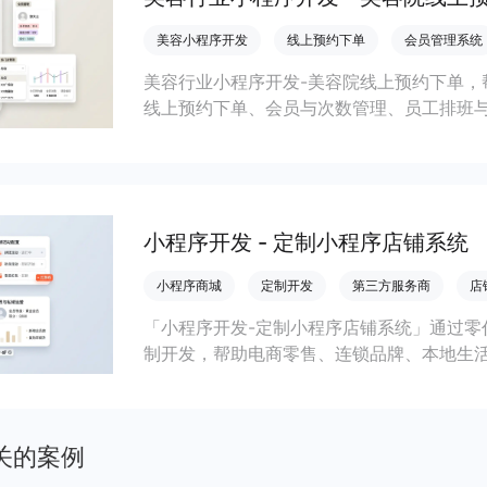
美容小程序开发
线上预约下单
会员管理系统
美容行业小程序开发-美容院线上预约下单，
线上预约下单、会员与次数管理、员工排班
成本引流拓客、提升到店转化和复购。
小程序开发 - 定制小程序店铺系统
小程序商城
定制开发
第三方服务商
店
「小程序开发-定制小程序店铺系统」通过零
制开发，帮助电商零售、连锁品牌、本地生
会员私域运营场景，提升获客与复购，实现
关的案例