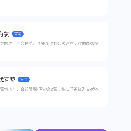
有赞
官网
群触达、内容种草、直播互动和会员运营，帮助商家提
 找有赞
官网
营销插件、会员管理和私域经营，帮助商家提升交易转