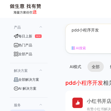
产品
每日上新
NEW
热门产品
AI搜索
全部产品
AI模式
全部
解决方案
全部解决方案
pdd小程序开发
相
AI 解决方案
小红书开店
服务
有赞小红书解决