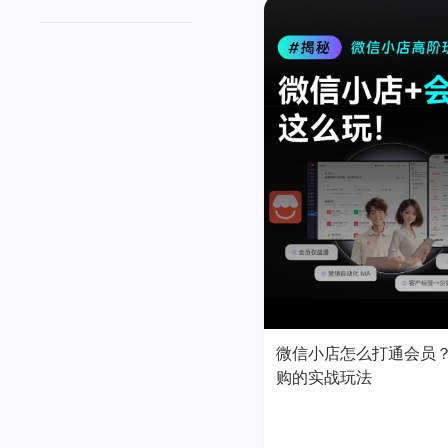
微信小店怎么打通会员
购的实战玩法