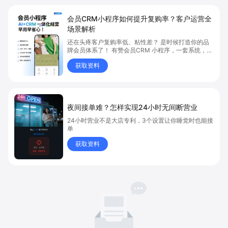
会员CRM小程序如何提升复购率？客户运营全
场景解析
还在头疼客户复购率低、粘性差？ 是时候打造你的品
牌会员体系了！ 有赞会员CRM 小程序，一套系统，6
大能力，客户运营全覆盖
获取资料
夜间接单难？怎样实现24小时无间断营业
24小时营业不是大店专利，3个设置让你睡觉时也能接
单
获取资料