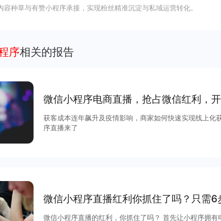
内容种草与有赞小程序承接，实现粉丝精准沉淀与私域运营转化。
小程序
相关的报告
微信小程序电商直播，抢占微信红利，开
获客成本连年飙升及疫情影响，商家如何快速实现线上化
序直播来了
微信小程序直播红利你抓住了吗？只需6
微信小程序直播的红利，你抓住了吗？ 首先让小程序拥有