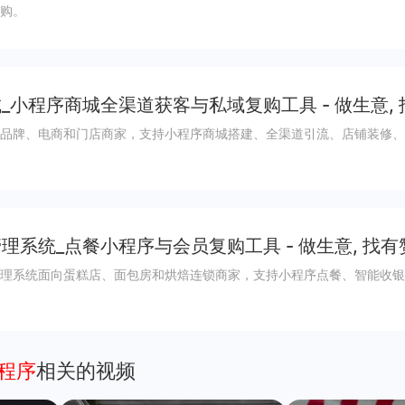
购。
_小程序商城全渠道获客与私域复购工具 - 做生意,
品牌、电商和门店商家，支持小程序商城搭建、全渠道引流、店铺装修、
理系统_点餐小程序与会员复购工具 - 做生意, 找有
理系统面向蛋糕店、面包房和烘焙连锁商家，支持小程序点餐、智能收银
小程序
相关的视频