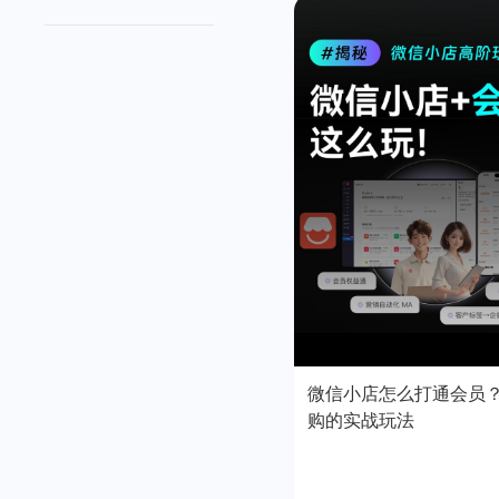
微信小店怎么打通会员
购的实战玩法