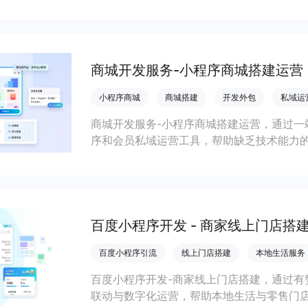
会员私域运营场景，提升获客与复购，实现
商城开发服务-小程序商城搭建运营
小程序商城
商城搭建
开发外包
私域运
商城开发服务-小程序商城搭建运营，通过一
序和会员私域运营工具，帮助缺乏技术能力
流，实现低成本获客、提升复购与业绩增长
百度小程序开发 - 商家线上门店搭
百度小程序引流
线上门店搭建
本地生活服务
百度小程序开发-商家线上门店搭建，通过有
联动与数字化运营，帮助本地生活与零售门店