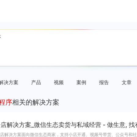
解决方案
产品
视频
案例
报告
文章
小程序
相关的解决方案
店解决方案_微信生态卖货与私域经营 - 做生意, 找
店解决方案面向微信生态商家，支持小店开通、视频号带货、公众号和社