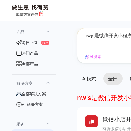
产品
每日上新
NEW
热门产品
AI搜索
全部产品
AI模式
全部
解决方案
全部解决方案
nwjs是微信开发
AI 解决方案
微信小店开
服务
有赞微信小店开