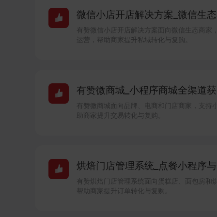
微信小店开店解决方案_微信生态卖
有赞微信小店开店解决方案面向微信生态商家
运营，帮助商家提升私域转化与复购。
有赞微商城_小程序商城全渠道获客
有赞微商城面向品牌、电商和门店商家，支持
助商家提升交易转化与复购。
烘焙门店管理系统_点餐小程序与会
有赞烘焙门店管理系统面向蛋糕店、面包房和
帮助商家提升订单转化与复购。