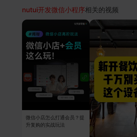
nutui开发微信小程序
相关的视频
微信小店怎么打通会员？提
升复购的实战玩法