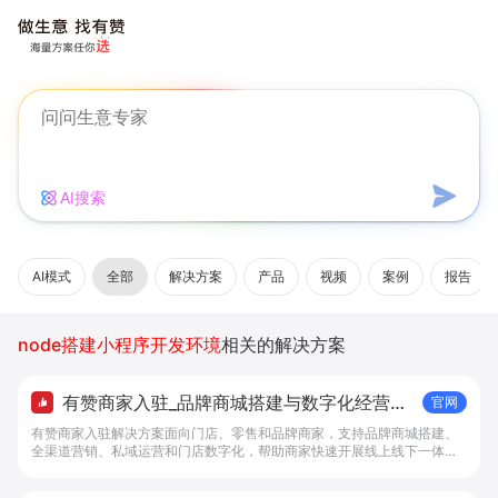
AI搜索
AI模式
全部
解决方案
产品
视频
案例
报告
node搭建小程序开发环境
相关的解决方案
有赞商家入驻_品牌商城搭建与数字化经营解
官网
决方案 - 做生意, 找有赞
有赞商家入驻解决方案面向门店、零售和品牌商家，支持品牌商城搭建、
全渠道营销、私域运营和门店数字化，帮助商家快速开展线上线下一体化
经营。