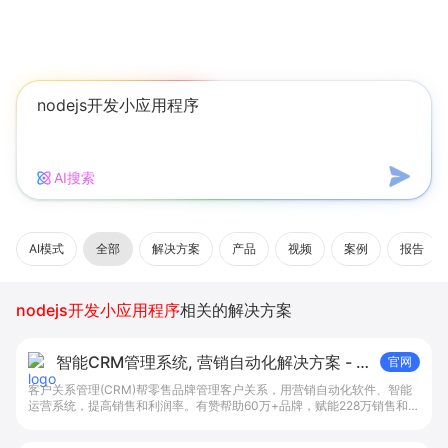
AI搜索
AI模式
全部
解决方案
产品
视频
案例
报告
nodejs开发小应用程序
相关的解决方案
智能CRM管理系统, 营销自动化解决方案 - 有
官网
赞科技
客户关系管理(CRM)帮零售品牌管理客户关系，用营销自动化软件、智能
运营系统，提高销售和利润率。有赞帮助60万+品牌，赋能228万销售和导
购，在线管理5.6亿客户关系。免费试用全渠道CRM管理系统。