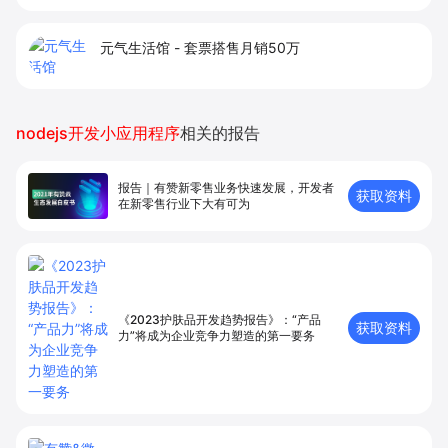
元气生活馆
-
套票搭售月销50万
nodejs开发小应用程序
相关的报告
报告｜有赞新零售业务快速发展，开发者
获取资料
在新零售⾏业下⼤有可为
《2023护肤品开发趋势报告》：“产品
获取资料
力”将成为企业竞争力塑造的第一要务