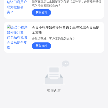
如何在国庆让全国游客为你的门店种草，并转移到微信
成为终生复购的会员？
获取资料
会员小程序如何提升复购？品牌私域会员系统
全攻略
会员运营难、客户复购低怎么办？
获取资料
暂无内容