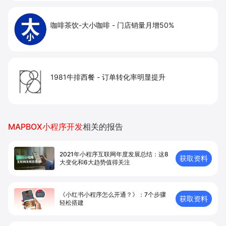
咖啡茶饮-大小咖啡
-
门店销量月增50%
1981牛排西餐
-
订单转化率明显提升
MAPBOX小程序开发
相关的报告
2021年小程序互联网年度发展总结：这8
获取资料
大变化和6大趋势值得关注
《小红书小程序怎么开通？》：7个步骤
获取资料
轻松搭建