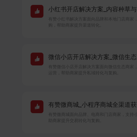
小红书开店解决方案_内容种草与本
有赞小红书解决方案面向品牌和本地门店商家
购，帮助商家提升渠道转化。
微信小店开店解决方案_微信生态卖
有赞微信小店开店解决方案面向微信生态商家
运营，帮助商家提升私域转化与复购。
有赞微商城_小程序商城全渠道获客
有赞微商城面向品牌、电商和门店商家，支持
助商家提升交易转化与复购。