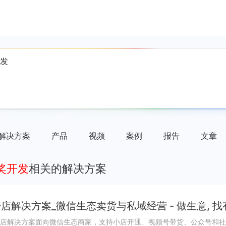
解决方案
产品
视频
案例
报告
文章
抽奖开发
相关的解决方案
店解决方案_微信生态卖货与私域经营 - 做生意, 找
店解决方案面向微信生态商家，支持小店开通、视频号带货、公众号和社