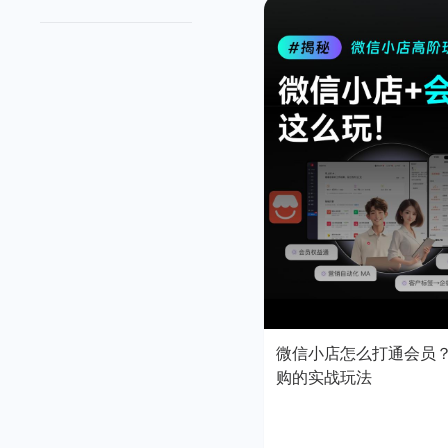
微信小店怎么打通会员
购的实战玩法