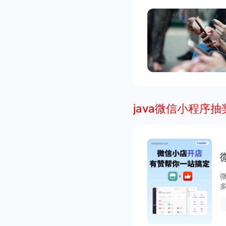
java微信小程序