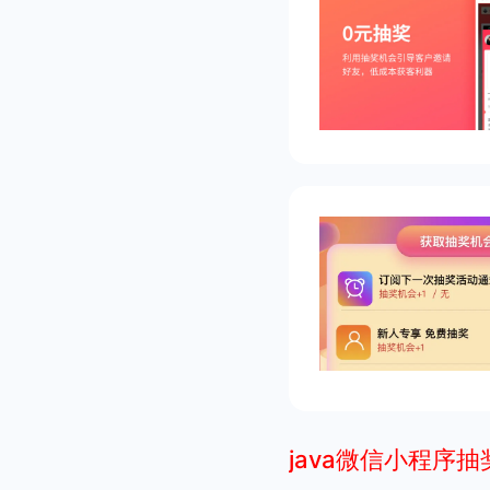
java微信小程序