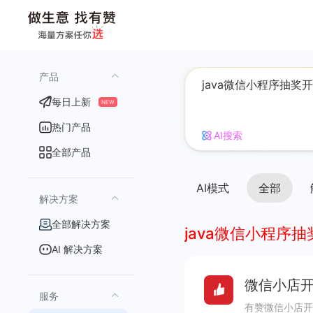
产品
每日上新
NEW
热门产品
AI搜索
全部产品
AI模式
全部
解决方案
全部解决方案
java微信小程序
AI 解决方案
微信小店开
服务
有赞微信小店开