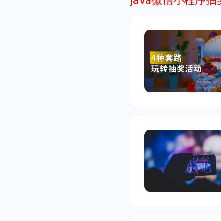
java微信小程序