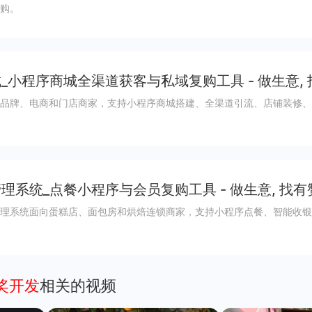
购。
_小程序商城全渠道获客与私域复购工具 - 做生意,
品牌、电商和门店商家，支持小程序商城搭建、全渠道引流、店铺装修、
理系统_点餐小程序与会员复购工具 - 做生意, 找有
理系统面向蛋糕店、面包房和烘焙连锁商家，支持小程序点餐、智能收银
抽奖开发
相关的视频