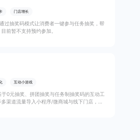
卡
门店增长
，通过抽奖码模式让消费者一键参与任务抽奖，帮
，目前暂不支持预约参加。
化
互动小游戏
款基于0元抽奖、拼团抽奖与任务制抽奖码的互动工
多渠道流量导入小程序/微商城与线下门店，实