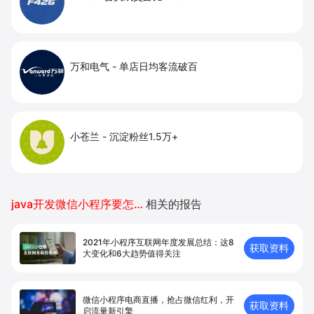
万和电气
-
单店日均客流破百
小苍兰
-
沉淀粉丝1.5万+
java开发微信小程序要怎么弄
相关的报告
2021年小程序互联网年度发展总结：这8
获取资料
大变化和6大趋势值得关注
微信小程序电商直播，抢占微信红利，开
获取资料
启流量新引擎