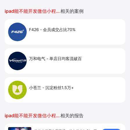
效拉新引流、提升转化率与客单价。
ipad能不能开发微信小程序
相关的案例
F426
-
会员成交占比70%
万和电气
-
单店日均客流破百
小苍兰
-
沉淀粉丝1.5万+
ipad能不能开发微信小程序
相关的报告