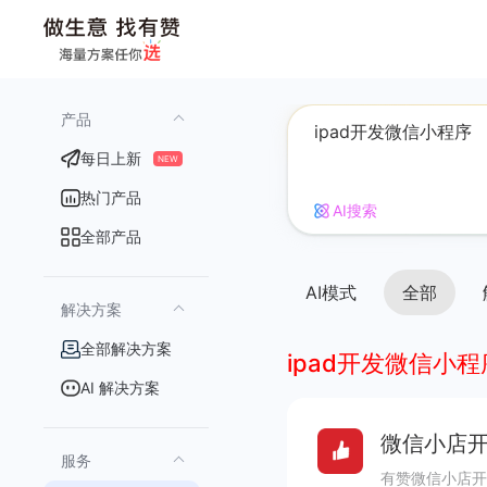
产品
每日上新
NEW
热门产品
AI搜索
全部产品
AI模式
全部
解决方案
全部解决方案
ipad开发微信小程
AI 解决方案
微信小店开
服务
有赞微信小店开