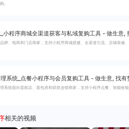
购。
_小程序商城全渠道获客与私域复购工具 - 做生意,
品牌、电商和门店商家，支持小程序商城搭建、全渠道引流、店铺装修、
理系统_点餐小程序与会员复购工具 - 做生意, 找有
理系统面向蛋糕店、面包房和烘焙连锁商家，支持小程序点餐、智能收银
序
相关的视频