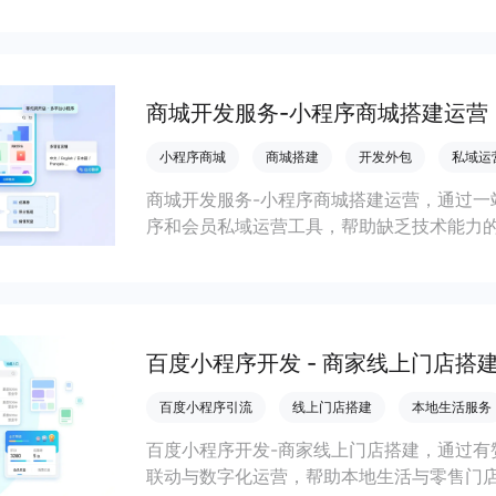
会员私域运营场景，提升获客与复购，实现
商城开发服务-小程序商城搭建运营
小程序商城
商城搭建
开发外包
私域运
商城开发服务-小程序商城搭建运营，通过一
序和会员私域运营工具，帮助缺乏技术能力
流，实现低成本获客、提升复购与业绩增长
百度小程序开发 - 商家线上门店搭
百度小程序引流
线上门店搭建
本地生活服务
百度小程序开发-商家线上门店搭建，通过有
联动与数字化运营，帮助本地生活与零售门店