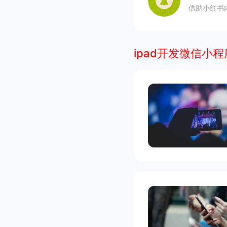
借助小红书
ipad开发微信小程