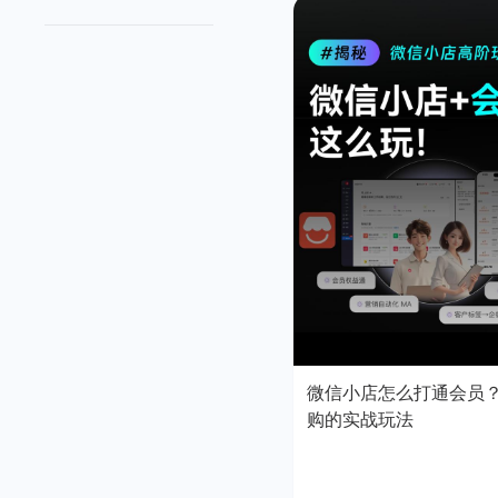
微信小店怎么打通会员
购的实战玩法