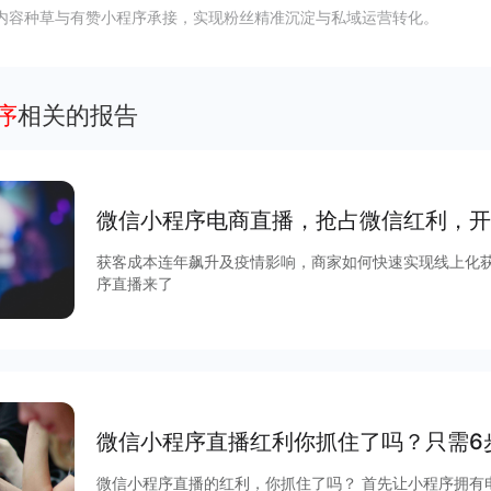
内容种草与有赞小程序承接，实现粉丝精准沉淀与私域运营转化。
序
相关的报告
微信小程序电商直播，抢占微信红利，开
获客成本连年飙升及疫情影响，商家如何快速实现线上化
序直播来了
微信小程序直播红利你抓住了吗？只需6
微信小程序直播的红利，你抓住了吗？ 首先让小程序拥有