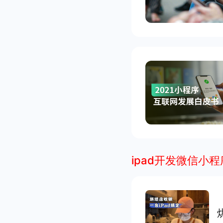
ipad开发微信小程