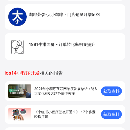
咖啡茶饮-大小咖啡
-
门店销量月增50%
1981牛排西餐
-
订单转化率明显提升
ios14小程序开发
相关的报告
2021年小程序互联网年度发展总结：这8
获取资料
大变化和6大趋势值得关注
《小红书小程序怎么开通？》：7个步骤
获取资料
轻松搭建