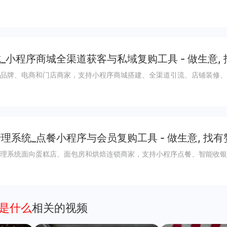
_小程序商城全渠道获客与私域复购工具 - 做生意,
品牌、电商和门店商家，支持小程序商城搭建、全渠道引流、店铺装修、
理系统_点餐小程序与会员复购工具 - 做生意, 找有
理系统面向蛋糕店、面包房和烘焙连锁商家，支持小程序点餐、智能收银
点是什么
相关的视频