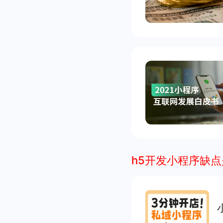
h5开发小程序缺