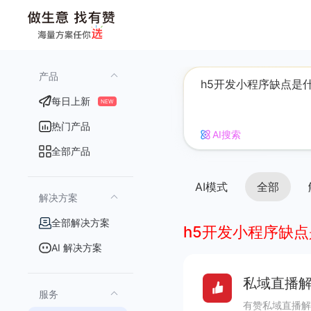
产品
每日上新
NEW
热门产品
AI搜索
全部产品
AI模式
全部
解决方案
全部解决方案
h5开发小程序缺
AI 解决方案
私域直播解
服务
有赞私域直播解