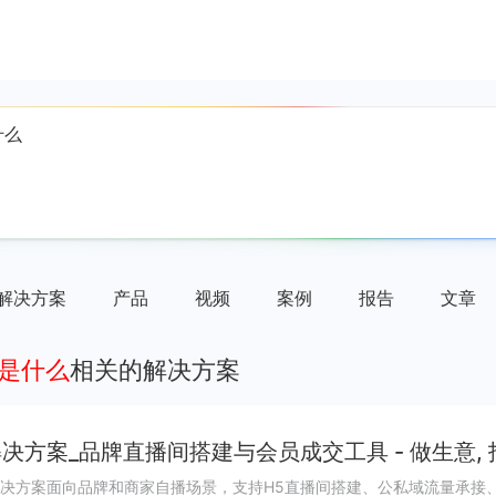
解决方案
产品
视频
案例
报告
文章
点是什么
相关的解决方案
决方案_品牌直播间搭建与会员成交工具 - 做生意,
决方案面向品牌和商家自播场景，支持H5直播间搭建、公私域流量承接