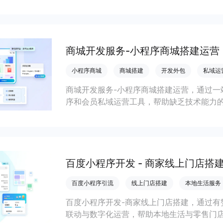
会员私域运营场景，提升获客与复购，实现
商城开发服务-小程序商城搭建运营
小程序商城
商城搭建
开发外包
私域运
商城开发服务-小程序商城搭建运营，通过一
序和会员私域运营工具，帮助缺乏技术能力
流，实现低成本获客、提升复购与业绩增长
百度小程序开发 - 商家线上门店搭
百度小程序引流
线上门店搭建
本地生活服务
百度小程序开发-商家线上门店搭建，通过有
联动与数字化运营，帮助本地生活与零售门店