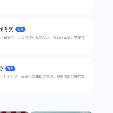
 找有赞
官网
营销插件、会员管理和私域经营，帮助商家提升交易转
赞
官网
、外卖配送、会员运营和库存管理，帮助商家提升订单