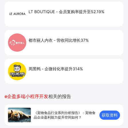
LT BOUTIQUE
-
会员复购率提升至52.19%
都市丽人内衣
-
营收同比增长37%
周黑鸭
-
企微转化率提升314%
e企盈多端小程序开发
相关的报告
《宠物食品行业系列分析报告》：宠物食
获取资料
品企业盈利能力提升空间如何？