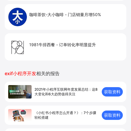
咖啡茶饮-大小咖啡
-
门店销量月增50%
1981牛排西餐
-
订单转化率明显提升
exif小程序开发
相关的报告
2021年小程序互联网年度发展总结：这8
获取资料
大变化和6大趋势值得关注
《小红书小程序怎么开通？》：7个步骤
获取资料
轻松搭建