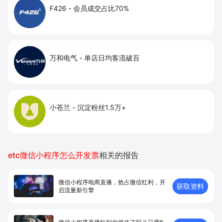
F426
-
会员成交占比70%
万和电气
-
单店日均客流破百
小苍兰
-
沉淀粉丝1.5万+
etc微信小程序怎么开发票
相关的报告
微信小程序电商直播，抢占微信红利，开
获取资料
启流量新引擎