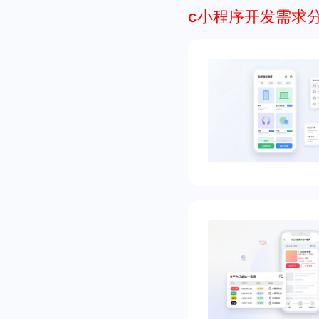
c小程序开发需求