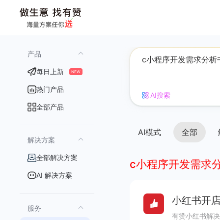
产品
每日上新
NEW
热门产品
AI搜索
全部产品
AI模式
全部
解决方案
全部解决方案
c小程序开发需求
AI 解决方案
小红书开店
服务
有赞小红书解决