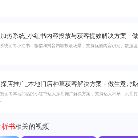
能加热系统_小红书内容投放与获客提效解决方案 - 做
热系统面向小红书、微信和抖音内容投放场景，支持优质内容识别、数据
探店推广_本地门店种草获客解决方案 - 做生意, 找
赞面向本地门店的小红书达人探店推广解决方案，支持达人种草、到店打
。
分析书
相关的视频