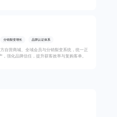
分销裂变增长
品牌认证体系
官方自营商城、全域会员与分销裂变系统，统一正
产，强化品牌信任，提升获客效率与复购客单。