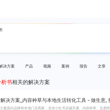
解决方案
产品
视频
案例
报告
文章
分析书
相关的解决方案
解决方案_内容种草与本地生活转化工具 - 做生意,
方案面向品牌和本地门店商家，支持小红书店铺开通、内容种草、交易闭