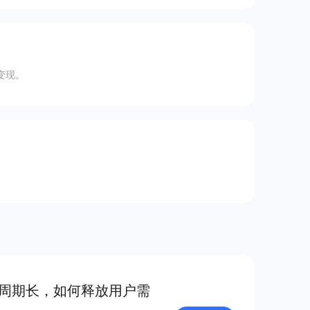
变现。
机周期长，如何释放用户需