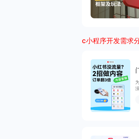
c小程序开发需求