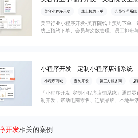
美容小程序开发
线上预约下单
会员管理系统
美容行业小程序开发-美容院线上预约下单，
线上预约下单、会员与次数管理、员工排班
成本引流拓客、提升到店转化和复购。
小程序开发 - 定制小程序店铺系统
小程序商城
定制开发
第三方服务商
店
「小程序开发-定制小程序店铺系统」通过零
制开发，帮助电商零售、连锁品牌、本地生
会员私域运营场景，提升获客与复购，实现
程序开发
相关的案例