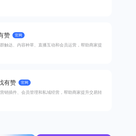
有赞
官网
群触达、内容种草、直播互动和会员运营，帮助商家提
 找有赞
官网
营销插件、会员管理和私域经营，帮助商家提升交易转