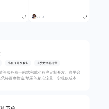
Leriz
建
小程序开发服务
有赞数字化运营
赞等服务商一站式完成小程序定制开发、多平台
承接百度搜索/地图等精准流量，实现低成本获
预约下单