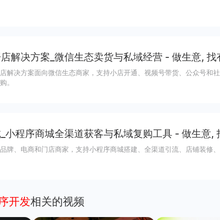
店解决方案_微信生态卖货与私域经营 - 做生意, 找
店解决方案面向微信生态商家，支持小店开通、视频号带货、公众号和社
购。
_小程序商城全渠道获客与私域复购工具 - 做生意,
品牌、电商和门店商家，支持小程序商城搭建、全渠道引流、店铺装修、
程序开发
相关的视频