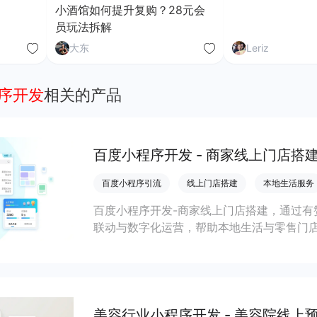
小酒馆如何提升复购？28元会
员玩法拆解
大东
Leriz
程序开发
相关的产品
百度小程序开发 - 商家线上门店搭
百度小程序引流
线上门店搭建
本地生活服务
百度小程序开发-商家线上门店搭建，通过有
联动与数字化运营，帮助本地生活与零售门店
客、提升到店与下单转化。
美容行业小程序开发 - 美容院线上