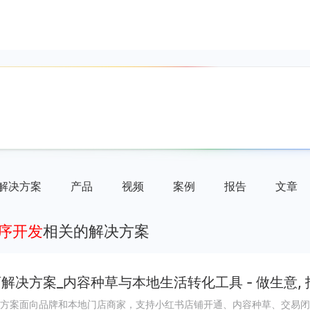
解决方案
产品
视频
案例
报告
文章
程序开发
相关的解决方案
解决方案_内容种草与本地生活转化工具 - 做生意,
方案面向品牌和本地门店商家，支持小红书店铺开通、内容种草、交易闭