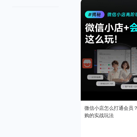
微信小店怎么打通会员
购的实战玩法