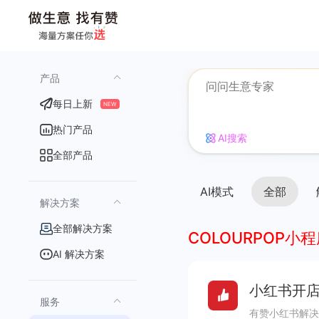
产品
每日上新
NEW
热门产品
AI搜索
全部产品
AI模式
全部
解决方案
全部解决方案
COLOURPOP小
AI 解决方案
小红书开店
服务
有赞小红书解决