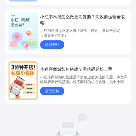
小红书私域怎么做更高复购？高效群运营全攻
略
小红书私域运营怎么做？获客、转化、复购全搞定！
（附案例+指南）
获取资料
小程序商城如何搭建？零代码轻松上手
小程序商城如何搭建是许多创业者关注的问题。本文详
细解析零代码搭建小程序商城的核心步骤，突出小程序
商城、商城搭建与零代码开店优势，帮助你轻松实现商
获取资料
品上架、全渠道销售及高效会员运营，快速开启线上卖
货新模式。点击获取详细操作指南！