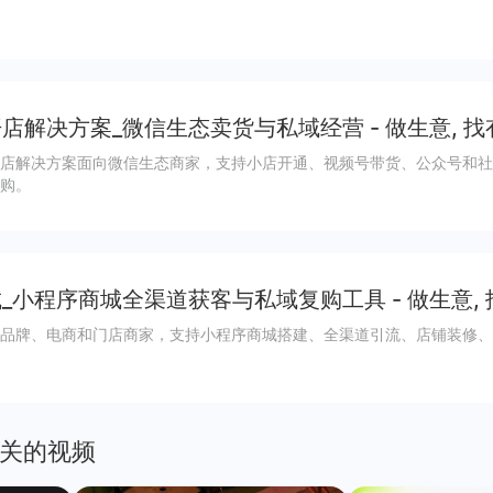
店解决方案_微信生态卖货与私域经营 - 做生意, 找
店解决方案面向微信生态商家，支持小店开通、视频号带货、公众号和社
购。
_小程序商城全渠道获客与私域复购工具 - 做生意,
品牌、电商和门店商家，支持小程序商城搭建、全渠道引流、店铺装修、
关的视频