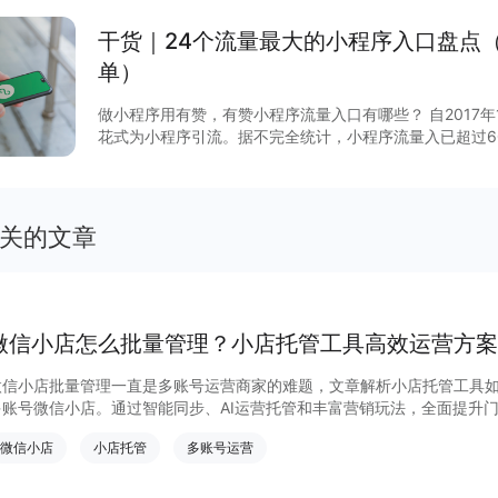
干货｜24个流量最大的小程序入口盘点
单）
做小程序用有赞，有赞小程序流量入口有哪些？ 自2017
花式为小程序引流。据不完全统计，小程序流量入已超过6
说，哪些流量入口最有价值？有赞根据后台数据和商家反馈
序入口，文末时64个小程序入回清单。
关的文章
微信小店怎么批量管理？小店托管工具高效运营方案
微信小店批量管理一直是多账号运营商家的难题，文章解析小店托管工具
多账号微信小店。通过智能同步、AI运营托管和丰富营销玩法，全面提升
量管理、高效托管的实用方案！
微信小店
小店托管
多账号运营