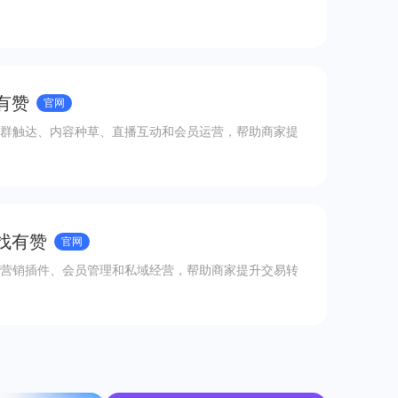
有赞
官网
群触达、内容种草、直播互动和会员运营，帮助商家提
 找有赞
官网
营销插件、会员管理和私域经营，帮助商家提升交易转