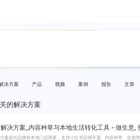
解决方案
产品
视频
案例
报告
文章
关的解决方案
解决方案_内容种草与本地生活转化工具 - 做生意,
方案面向品牌和本地门店商家，支持小红书店铺开通、内容种草、交易闭