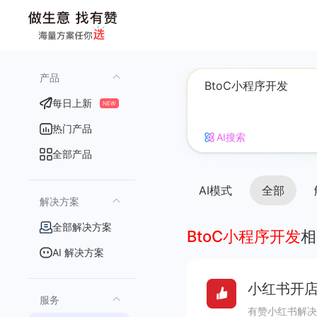
产品
每日上新
NEW
热门产品
AI搜索
全部产品
AI模式
全部
解决方案
全部解决方案
BtoC小程序开发
相
AI 解决方案
小红书开店
服务
有赞小红书解决