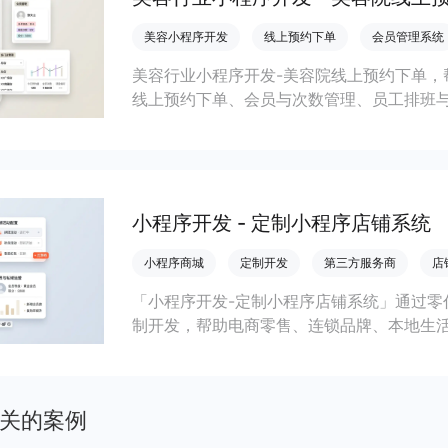
美容小程序开发
线上预约下单
会员管理系统
美容行业小程序开发-美容院线上预约下单，
线上预约下单、会员与次数管理、员工排班
成本引流拓客、提升到店转化和复购。
小程序开发 - 定制小程序店铺系统
小程序商城
定制开发
第三方服务商
店
「小程序开发-定制小程序店铺系统」通过零
制开发，帮助电商零售、连锁品牌、本地生
会员私域运营场景，提升获客与复购，实现
关的案例