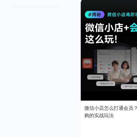
微信小店怎么打通会员
购的实战玩法