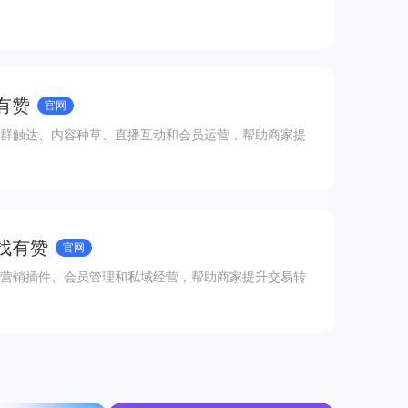
有赞
官网
群触达、内容种草、直播互动和会员运营，帮助商家提
 找有赞
官网
营销插件、会员管理和私域经营，帮助商家提升交易转