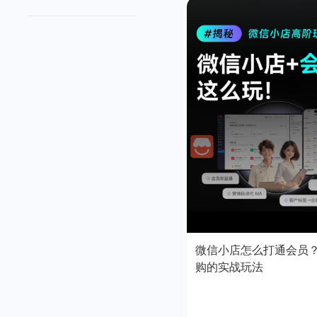
微信小店怎么打通会员
购的实战玩法