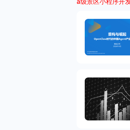
a级景区小程序开