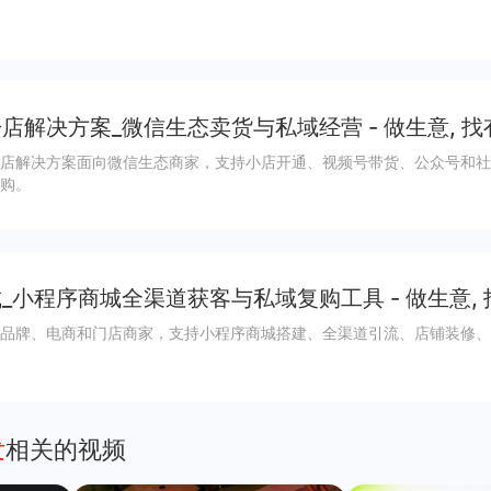
店解决方案_微信生态卖货与私域经营 - 做生意, 找
店解决方案面向微信生态商家，支持小店开通、视频号带货、公众号和社
购。
_小程序商城全渠道获客与私域复购工具 - 做生意,
品牌、电商和门店商家，支持小程序商城搭建、全渠道引流、店铺装修、
发
相关的视频