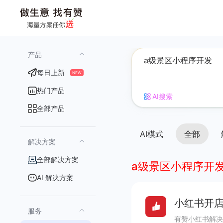
产品
每日上新
NEW
热门产品
AI搜索
全部产品
AI模式
全部
解决方案
全部解决方案
a级景区小程序开
AI 解决方案
小红书开店
服务
有赞小红书解决