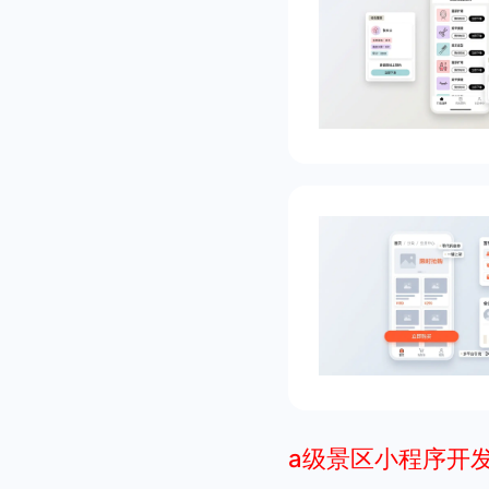
a级景区小程序开