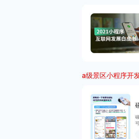
a级景区小程序开