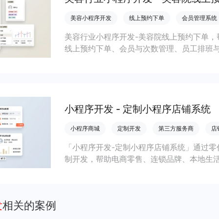
美容小程序开发
线上预约下单
会员管理系统
美容行业小程序开发-美容院线上预约下单，
线上预约下单、会员与次数管理、员工排班
成本引流拓客、提升到店转化和复购。
小程序开发 - 定制小程序店铺系统
小程序商城
定制开发
第三方服务商
店
「小程序开发-定制小程序店铺系统」通过零
制开发，帮助电商零售、连锁品牌、本地生
会员私域运营场景，提升获客与复购，实现
发
相关的案例