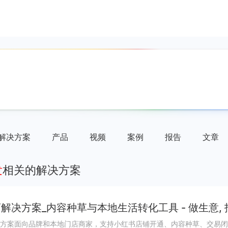
解决方案
产品
视频
案例
报告
文章
发
相关的解决方案
解决方案_内容种草与本地生活转化工具 - 做生意,
方案面向品牌和本地门店商家，支持小红书店铺开通、内容种草、交易闭