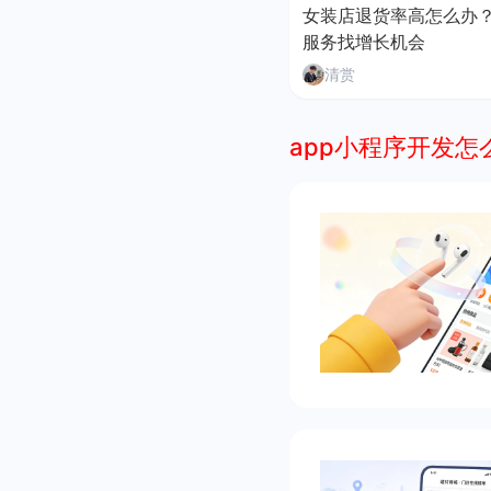
女装店退货率高怎么办
服务找增长机会
清赏
app小程序开发怎