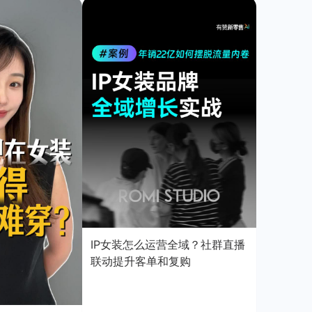
IP女装怎么运营全域？社群直播
联动提升客单和复购