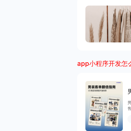
app小程序开发怎