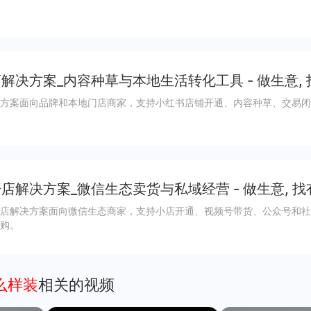
解决方案_内容种草与本地生活转化工具 - 做生意,
方案面向品牌和本地门店商家，支持小红书店铺开通、内容种草、交易闭
店解决方案_微信生态卖货与私域经营 - 做生意, 找
店解决方案面向微信生态商家，支持小店开通、视频号带货、公众号和社
购。
么样装
相关的视频