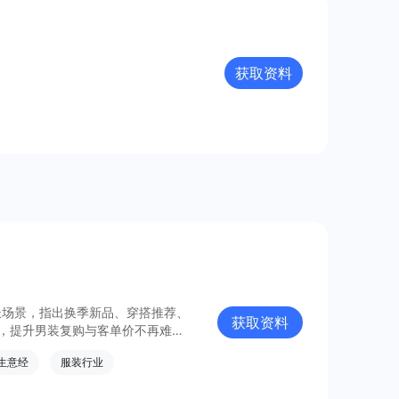
获取资料
长场景，指出换季新品、穿搭推荐、
获取资料
，提升男装复购与客单价不再难。
生意经
服装行业