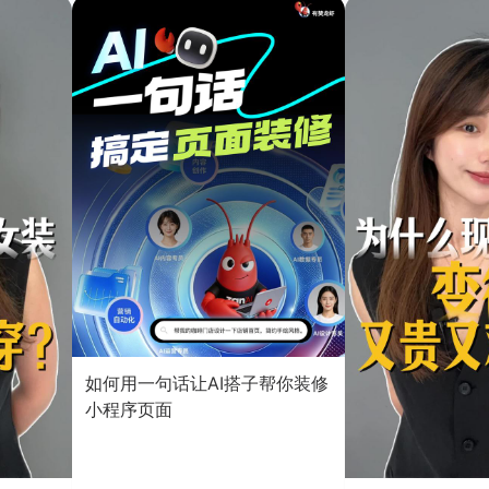
如何用一句话让AI搭子帮你装修
小程序页面