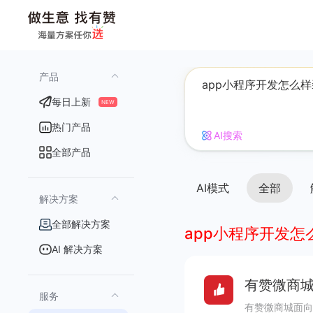
产品
每日上新
NEW
热门产品
AI搜索
全部产品
AI模式
全部
解决方案
全部解决方案
app小程序开发怎
AI 解决方案
有赞微商城
服务
有赞微商城面向