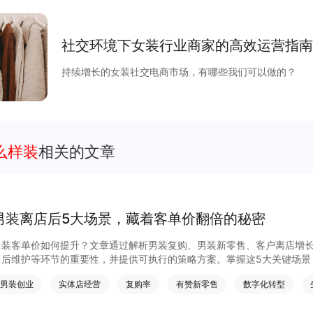
社交环境下女装行业商家的高效运营指南
持续增长的女装社交电商市场，有哪些我们可以做的？
么样装
相关的文章
男装离店后5大场景，藏着客单价翻倍的秘密
男装客单价如何提升？文章通过解析男装复购、男装新零售、客户离店增
售后维护等环节的重要性，并提供可执行的策略方案。掌握这5大关键场景
点击获取男装复购、男装新零售实操方法，立即学习如何提高客单价。
男装创业
实体店经营
复购率
有赞新零售
数字化转型