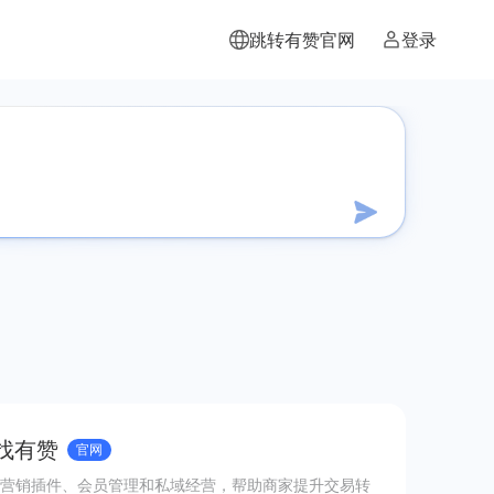
跳转有赞官网
登录
 找有赞
官网
营销插件、会员管理和私域经营，帮助商家提升交易转