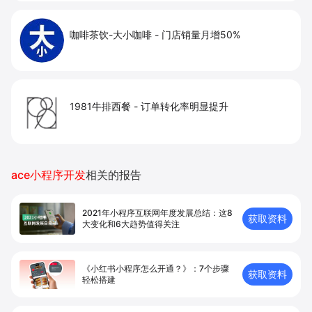
咖啡茶饮-大小咖啡
-
门店销量月增50%
1981牛排西餐
-
订单转化率明显提升
ace小程序开发
相关的报告
2021年小程序互联网年度发展总结：这8
获取资料
大变化和6大趋势值得关注
《小红书小程序怎么开通？》：7个步骤
获取资料
轻松搭建