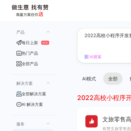
产品
每日上新
NEW
热门产品
AI搜索
全部产品
AI模式
全部
解决方案
全部解决方案
2022高校小程序
AI 解决方案
文旅零售高
服务
有赞文旅零售面