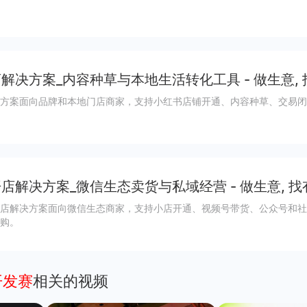
解决方案_内容种草与本地生活转化工具 - 做生意,
方案面向品牌和本地门店商家，支持小红书店铺开通、内容种草、交易闭
店解决方案_微信生态卖货与私域经营 - 做生意, 找
店解决方案面向微信生态商家，支持小店开通、视频号带货、公众号和社
购。
开发赛
相关的视频