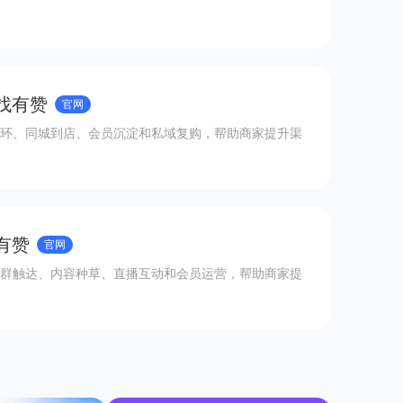
 找有赞
官网
环、同城到店、会员沉淀和私域复购，帮助商家提升渠
有赞
官网
群触达、内容种草、直播互动和会员运营，帮助商家提