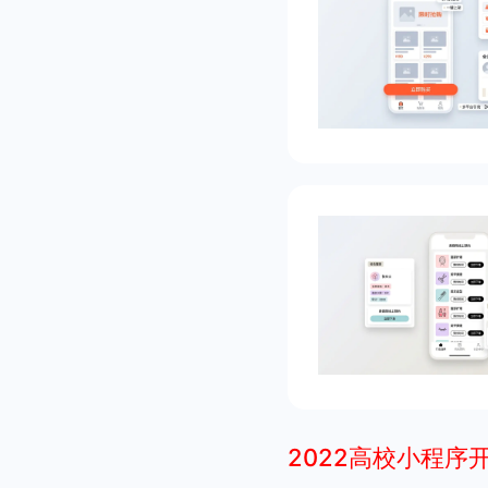
2022高校小程序