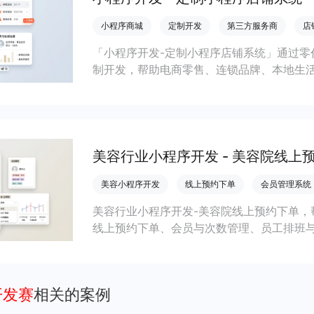
小程序商城
定制开发
第三方服务商
店
「小程序开发-定制小程序店铺系统」通过零
制开发，帮助电商零售、连锁品牌、本地生
会员私域运营场景，提升获客与复购，实现
美容行业小程序开发 - 美容院线上
美容小程序开发
线上预约下单
会员管理系统
美容行业小程序开发-美容院线上预约下单，
线上预约下单、会员与次数管理、员工排班
成本引流拓客、提升到店转化和复购。
开发赛
相关的案例