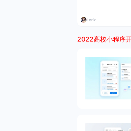
Leriz
2022高校小程序