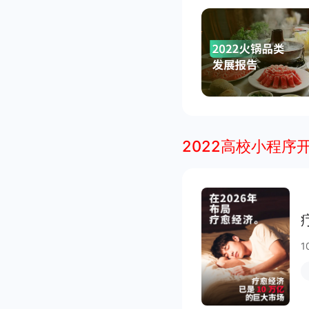
2022高校小程序