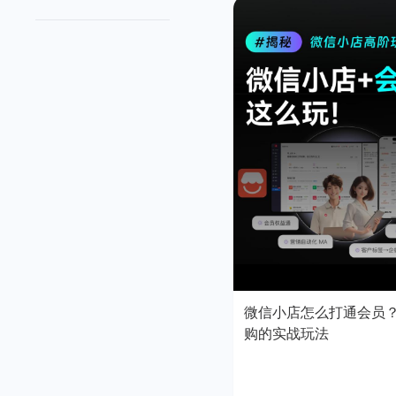
微信小店怎么打通会员
购的实战玩法