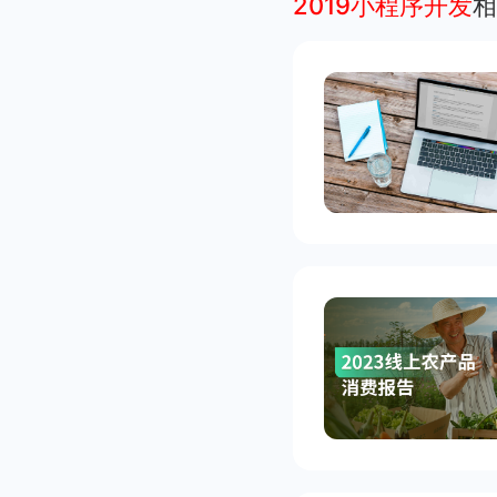
2019小程序开发
相