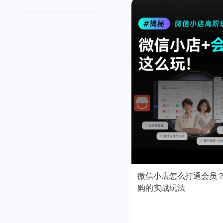
微信小店怎么打通会员
购的实战玩法