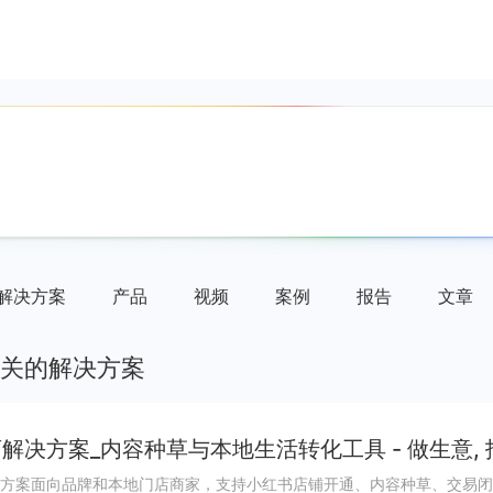
解决方案
产品
视频
案例
报告
文章
关的解决方案
解决方案_内容种草与本地生活转化工具 - 做生意,
方案面向品牌和本地门店商家，支持小红书店铺开通、内容种草、交易闭