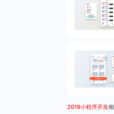
2019小程序开发
相