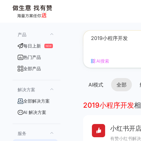
产品
每日上新
NEW
热门产品
AI搜索
全部产品
AI模式
全部
解决方案
全部解决方案
2019小程序开发
相
AI 解决方案
小红书开店
服务
有赞小红书解决