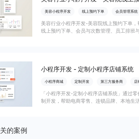
美容小程序开发
线上预约下单
会员管理系统
美容行业小程序开发-美容院线上预约下单，
线上预约下单、会员与次数管理、员工排班
成本引流拓客、提升到店转化和复购。
小程序开发 - 定制小程序店铺系统
小程序商城
定制开发
第三方服务商
店
「小程序开发-定制小程序店铺系统」通过零
制开发，帮助电商零售、连锁品牌、本地生
会员私域运营场景，提升获客与复购，实现
关的案例