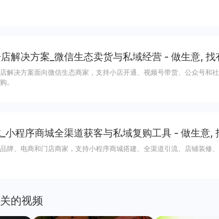
店解决方案_微信生态卖货与私域经营 - 做生意, 找
店解决方案面向微信生态商家，支持小店开通、视频号带货、公众号和社
购。
_小程序商城全渠道获客与私域复购工具 - 做生意,
品牌、电商和门店商家，支持小程序商城搭建、全渠道引流、店铺装修、
关的视频