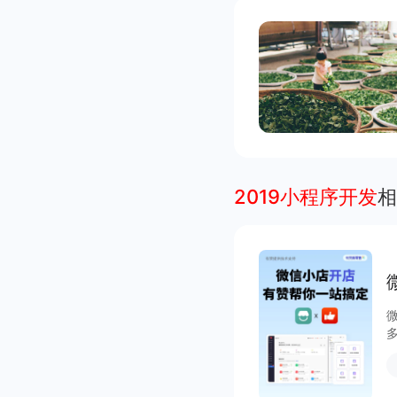
2019小程序开发
相