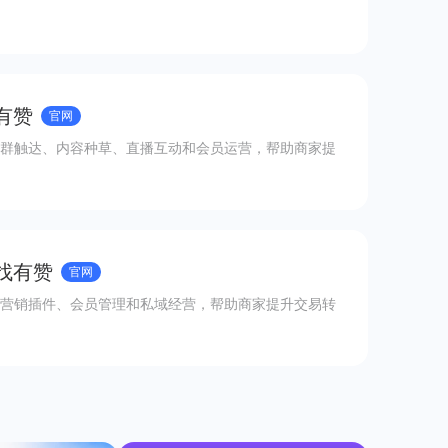
有赞
官网
群触达、内容种草、直播互动和会员运营，帮助商家提
 找有赞
官网
营销插件、会员管理和私域经营，帮助商家提升交易转