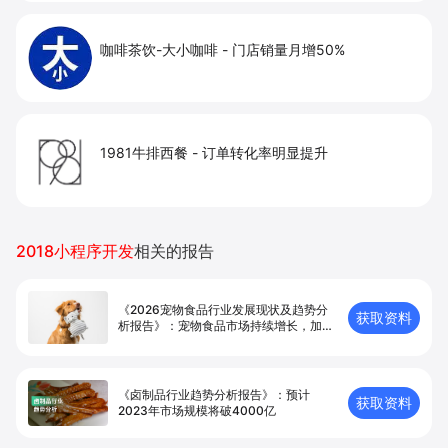
咖啡茶饮-大小咖啡
-
门店销量月增50%
1981牛排西餐
-
订单转化率明显提升
2018小程序开发
相关的报告
《2026宠物食品行业发展现状及趋势分
获取资料
析报告》：宠物食品市场持续增长，加速
向高端化转型
《卤制品行业趋势分析报告》：预计
获取资料
2023年市场规模将破4000亿