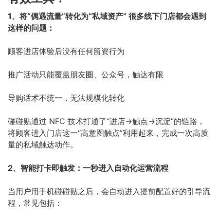
1、将“偶遇流量”转化为“私域资产” 很多线下门店都会遇到
这样的问题：
顾客进店体验后没有任何留资行为
推广活动只能覆盖朋友圈、公众号，触达有限
导购话术不统一，无法规模化转化
碰碰贴通过 NFC 技术打通了“进店→触点→沉淀”的链路，
将顾客进入门店这一“高意图触点”利用起来，完成一次高质
量的私域触达动作。
2、智能打卡即触发：一秒进入自动化运营流程
当用户用手机碰碰贴之后，会自动进入提前配置好的引导流
程，常见包括：