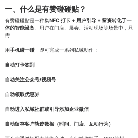
一、什么是有赞碰碰贴？
有赞碰碰贴是一种集
NFC 打卡 + 用户引导 + 留资转化于一
体的智能设备
。用户在门店、展会、活动现场等场景中，只
需
用
手机碰一碰
，即可完成一系列私域动作：
自动打卡签到
自动关注公众号/视频号
自动领取优惠券
自动进入私域社群或引导添加企业微信
自动留存客户轨迹数据（时间、门店、互动行为）