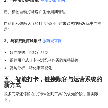
2、与有赞CRM集成
有赞CRM官网
用户标签自动打标客户生命周期管理
自动化营销触达（如打卡后24小时未购买即触发优惠券推
送）
3、与有赞微商城集成
微商城官网
领券即购、跳转产品页
跟踪用户从打卡→浏览→购买的完整链路
复购分析、转化率可视化
五、智能打卡，链接顾客与运营系统的
新方式
很多商家还停留在“打卡=签到工具”的认知阶段，但实际
上，