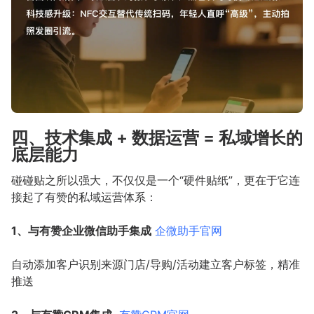
四、技术集成 + 数据运营 = 私域增长的
底层能力
碰碰贴之所以强大，不仅仅是一个“硬件贴纸”，更在于它连
接起了有赞的私域运营体系：
1、与有赞企业微信助手集成
企微助手官网
自动添加客户识别来源门店/导购/活动建立客户标签，精准
推送