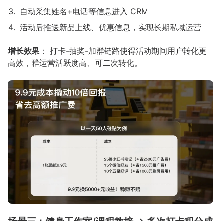
自动采集姓名+电话等信息进入 CRM
活动后推送新品上线、优惠信息，实现长期私域运营
增长效果
： 打卡-抽奖-加群链路使得活动期间用户转化更
高效，群运营活跃度高、可二次转化。