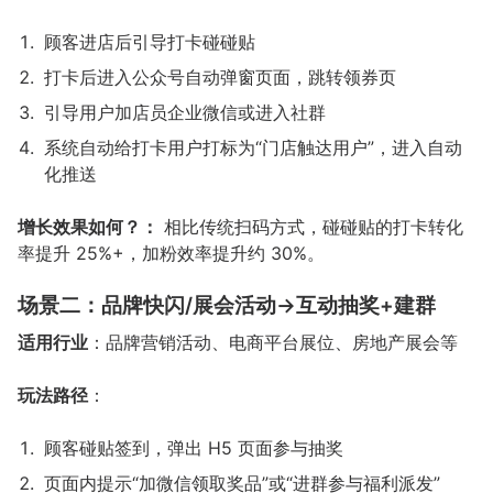
顾客进店后引导打卡碰碰贴
打卡后进入公众号自动弹窗页面，跳转领券页
引导用户加店员企业微信或进入社群
系统自动给打卡用户打标为“门店触达用户”，进入自动
化推送
增长效果如何？：
相比传统扫码方式，碰碰贴的打卡转化
率提升 25%+，加粉效率提升约 30%。
场景二：品牌快闪/展会活动→互动抽奖+建群
适用行业
：品牌营销活动、电商平台展位、房地产展会等
玩法路径
：
顾客碰贴签到，弹出 H5 页面参与抽奖
页面内提示“加微信领取奖品”或“进群参与福利派发”