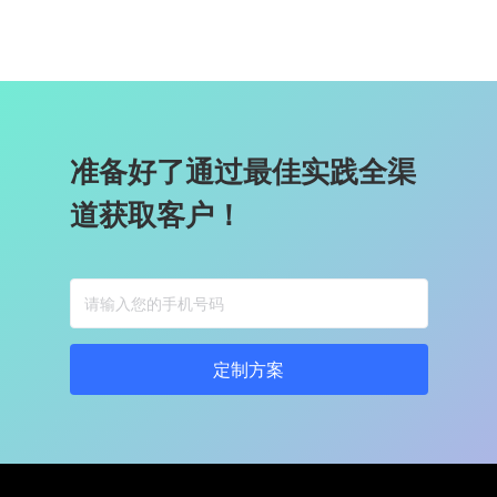
准备好了通过最佳实践全渠
道获取客户！
定制方案