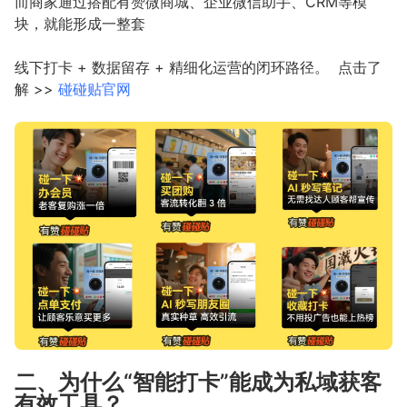
而商家通过搭配有赞微商城、企业微信助手、CRM等模
块，就能形成一整套
线下打卡 + 数据留存 + 精细化运营的闭环路径。 点击了
解 >>
碰碰贴官网
二、为什么“智能打卡”能成为私域获客
有效工具？