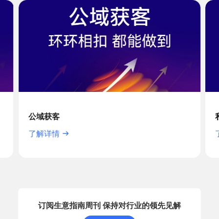
公域获客
了解详情
订阅生意指南周刊 保持对行业的领先见解