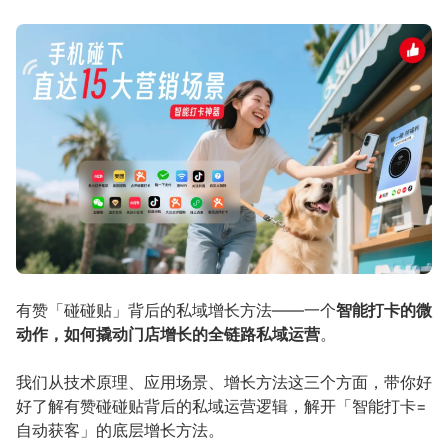
有赞「碰碰贴」背后的私域增长方法——一个
智能打卡的微
动作，如何撬动门店增长的全链路私域运营
。
我们从技术原理、应用场景、增长方法这三个方面，带你好
好了解有赞碰碰贴背后的私域运营逻辑，解开「智能打卡=
自动获客」的底层增长方法。