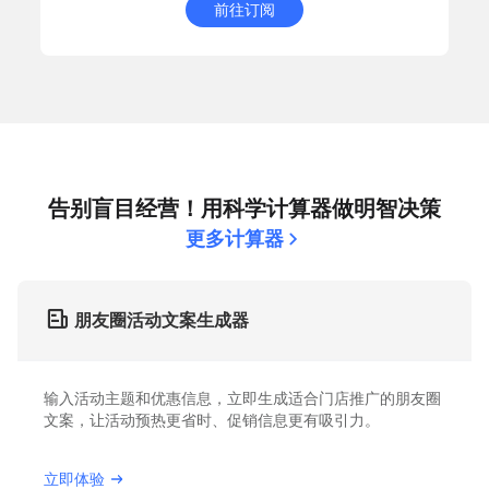
前往订阅
告别盲目经营！用科学计算器做明智决策
更多计算器
朋友圈活动文案生成器
输入活动主题和优惠信息，立即生成适合门店推广的朋友圈
文案，让活动预热更省时、促销信息更有吸引力。
立即体验