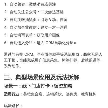
自动领券：激励消费或关注
自动关注公众号：二次触达基础
自动跳转抽奖页：引导互动、停留
自动加企业微信：建立一对一沟通
自动填写表单：获取用户画像
自动进入分组：进入 CRM自动化分层=
通过与有赞 CRM、企业微信助手等系统集成，商家无需人
工干预，也能完成用户信息采集、标签打标、后续跟进等一
系列动作。
三、典型场景应用及玩法拆解
场景一：线下门店打卡→留资加粉
适用行业
：美妆集合店、连锁茶饮、健身房、教育机构
玩法路径
：