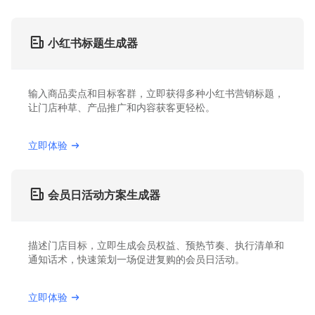
小红书标题生成器
输入商品卖点和目标客群，立即获得多种小红书营销标题，
让门店种草、产品推广和内容获客更轻松。
立即体验
会员日活动方案生成器
描述门店目标，立即生成会员权益、预热节奏、执行清单和
通知话术，快速策划一场促进复购的会员日活动。
立即体验