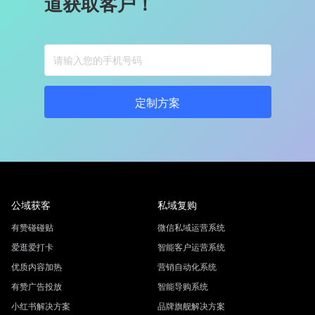
道获取客户！
定制方案
公域获客
私域复购
有赞碰碰贴
微信私域运营系统
爱逛爱打卡
智能客户运营系统
优质内容加热
营销自动化系统
有赞广告投放
智能导购系统
小红书解决方案
品牌旗舰解决方案