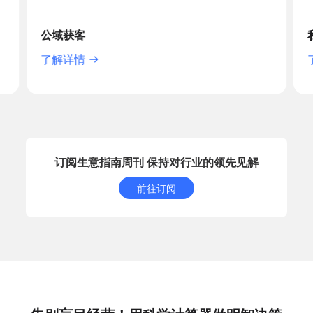
公域获客
了解详情
订阅生意指南周刊 保持对行业的领先见解
前往订阅