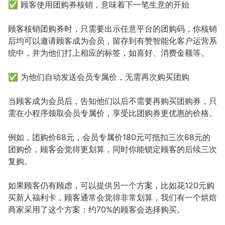
✅ 顾客使用团购券核销，意味着下一笔生意的开始
顾客核销团购券时，只需要出示任意平台的团购码，你核销
后均可以邀请顾客成为会员，留存到有赞智能化客户运营系
统中，并为他们打上相应的标签，如喜好、消费金额等。
✅ 为他们自动发送会员专属价，无需再次购买团购
当顾客成为会员后，告知他们以后不需要再购买团购券，只
需在小程序领取会员专属价，享受比团购券更优惠的价格。
例如，团购价68元，会员专属价180元可抵扣三次68元的
团购价，顾客会觉得更划算，同时你能锁定顾客的后续三次
复购。
如果顾客仍有顾虑，可以提供另一个方案，比如花120元购
买新人福利卡，顾客通常会觉得非常划算，我们有一个烘焙
商家采用了这个方案：约70%的顾客会选择购买。