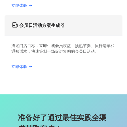
立即体验
会员日活动方案生成器
描述门店目标，立即生成会员权益、预热节奏、执行清单和
通知话术，快速策划一场促进复购的会员日活动。
立即体验
准备好了通过最佳实践全渠