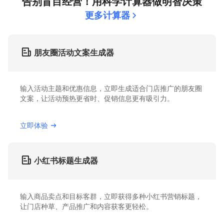
告别盲目经营！用科学计算器做明智决策
更多计算器
朋友圈活动文案生成器
输入活动主题和优惠信息，立即生成适合门店推广的朋友圈
文案，让活动预热更省时、促销信息更有吸引力。
立即体验
小红书标题生成器
输入商品卖点和目标客群，立即获得多种小红书营销标题，
让门店种草、产品推广和内容获客更轻松。