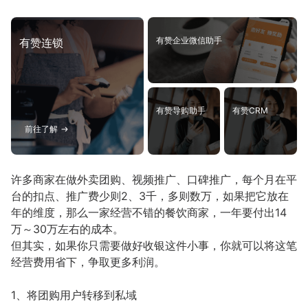
有赞企业微信助手
有赞连锁
有赞导购助手
有赞CRM
前往了解
许多商家在做外卖团购、视频推广、口碑推广，每个月在平
台的扣点、推广费少则2、3千，多则数万，如果把它放在
年的维度，那么一家经营不错的餐饮商家，一年要付出14
万～30万左右的成本。
但其实，如果你只需要做好收银这件小事，你就可以将这笔
经营费用省下，争取更多利润。
1、将团购用户转移到私域