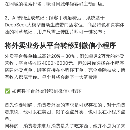
在同城的搜索排名，吸引同城年轻客群主动到店。
2、AI智能生成笔记：顾客手机触碰后，系统基于
DeepSeek大模型自动生成带门店定位、商品特色和真实体
验的种草笔记，用户只需上传图片即可一键发布；
将外卖业务从平台转移到微信小程序
外卖平台每单抽成高达20%～30%，例如每月2万元的外卖
营收，平台将收取4000~6000元。但如果你选择在小程序
搭建外卖点单，顾客直接在小程序下单，完全免除抽成，所
有收入都属于你。每个月将会剩下一大笔费用。
✅ 如何将平台外卖转移到微信小程序
首先你要明确，消费者外卖的需求是可观存在的，对于消费
者来说，他可以在美团、饿了么点外卖，也可以在小程序点
单。
同样的，消费者来餐厅消费是为了吃东西，他并不是为了来