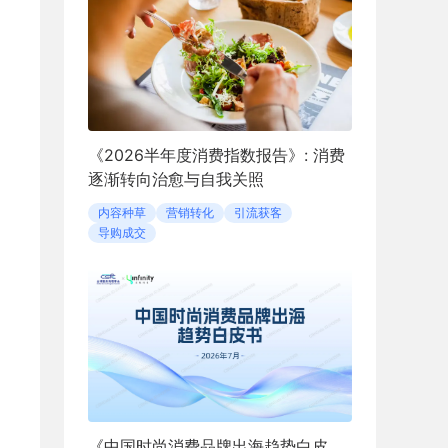
《2026半年度消费指数报告》: 消费
逐渐转向治愈与自我关照
内容种草
营销转化
引流获客
导购成交
《中国时尚消费品牌出海趋势白皮