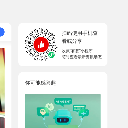
扫码使用手机查
看或分享
收藏“有赞”小程序
随时查看最新资讯动态
你可能感兴趣