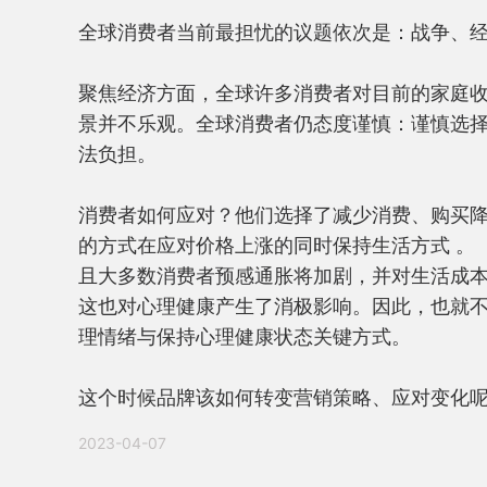
全球消费者当前最担忧的议题依次是：战争、经
聚焦经济方面，全球许多消费者对目前的家庭
景并不乐观。全球消费者仍态度谨慎：谨慎选
法负担。

消费者如何应对？他们选择了减少消费、购买
的方式在应对价格上涨的同时保持生活方式 。

且大多数消费者预感通胀将加剧，并对生活成
这也对心理健康产生了消极影响。因此，也就
理情绪与保持心理健康状态关键方式。

这个时候品牌该如何转变营销策略、应对变化
2023-04-07