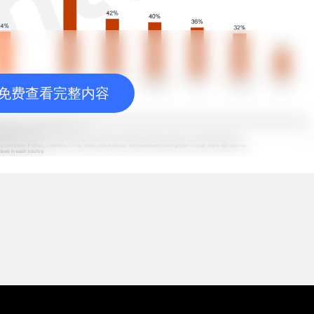
免费查看完整内容