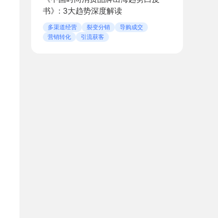
书》: 3大趋势深度解读
多渠道经营
裂变分销
导购成交
营销转化
引流获客