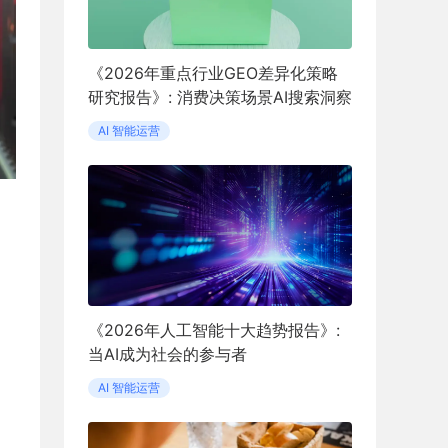
《2026年重点行业GEO差异化策略
研究报告》: 消费决策场景AI搜索洞察
AI 智能运营
《2026年人工智能十大趋势报告》:
当AI成为社会的参与者
AI 智能运营