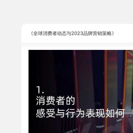
《全球消费者动态与2023品牌营销策略》