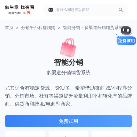
有什么问题可以问我
首页
>
分销平台和群团购
>
智能分销 - 多渠道分销铺货系统
智能分销
多渠道分销铺货系统
尤其适合有稳定货源、SKU多、希望借助微商城/小程序分
销、分销市场、社群等渠道提升流量利用率和转化率的品牌
商、供货商和跨境/电商型商家。
免费试用