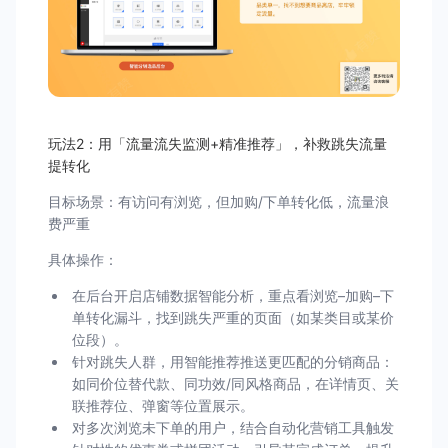
玩法2：用「流量流失监测+精准推荐」，补救跳失流量
提转化
目标场景：有访问有浏览，但加购/下单转化低，流量浪
费严重
具体操作：
在后台开启店铺数据智能分析，重点看浏览–加购–下
单转化漏斗，找到跳失严重的页面（如某类目或某价
位段）。
针对跳失人群，用智能推荐推送更匹配的分销商品：
如同价位替代款、同功效/同风格商品，在详情页、关
联推荐位、弹窗等位置展示。
对多次浏览未下单的用户，结合自动化营销工具触发