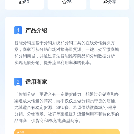
80
75
分享
产品介绍
智能分销是基于分销系统和分销工具的在线分销解决方
案，商家可从分销市场对接海量货源、一键上架至微商城
和分销商城，并通过算法智能推荐商品和分销数据分析，
实现无痕分销、提升流量利用率和转化率。
适用商家
「智能分销」更适合有一定供货能力、想通过分销商和多
渠道放大销量的商家，而不仅仅是做分销员带货的店铺。
尤其适合有稳定货源、SKU多、希望借助微商城/小程序
分销、分销市场、社群等渠道提升流量利用率和转化率的
品牌商、供货商和跨境/电商型商家。