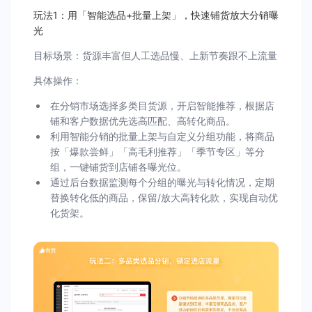
玩法1：用「智能选品+批量上架」，快速铺货放大分销曝
光
目标场景：货源丰富但人工选品慢、上新节奏跟不上流量
具体操作：
在分销市场选择多类目货源，开启智能推荐，根据店
铺和客户数据优先选高匹配、高转化商品。
利用智能分销的批量上架与自定义分组功能，将商品
按「爆款尝鲜」「高毛利推荐」「季节专区」等分
组，一键铺货到店铺各曝光位。
通过后台数据监测每个分组的曝光与转化情况，定期
替换转化低的商品，保留/放大高转化款，实现自动优
化货架。