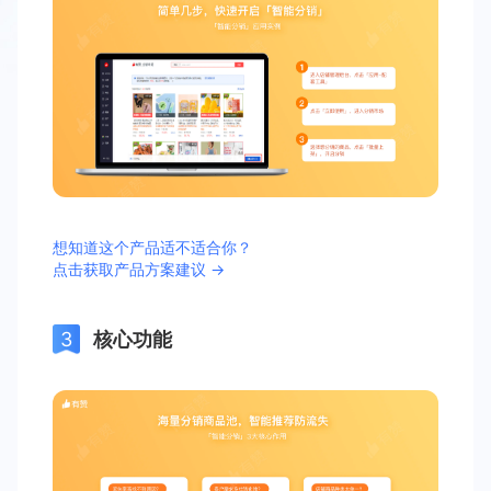
想知道这个产品适不适合你？
点击获取产品方案建议 →
核心功能