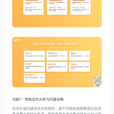
功能1：智能流失分析与问题诊断
自动生成店铺流失分析报告，基于分销全链路数据识别流
量浪费点和转化瓶颈，帮助商家高效诊断店铺与分销运营