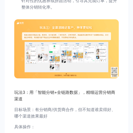
针对性的优惠券或拼团活动，引导其完成订单，提升
整体分销转化率。
玩法3：用「智能分销+全链路数据」，精细运营分销商
渠道
目标场景：有分销商/供货商合作，但不知道谁卖得好、
哪个渠道效果最好
具体操作：