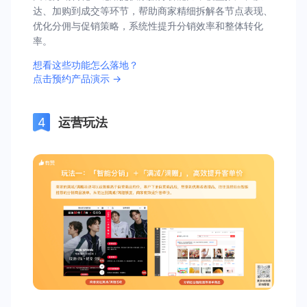
达、加购到成交等环节，帮助商家精细拆解各节点表现、
优化分佣与促销策略，系统性提升分销效率和整体转化
率。
想看这些功能怎么落地？
点击预约产品演示 →
运营玩法