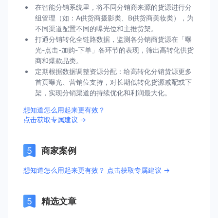
在智能分销系统里，将不同分销商来源的货源进行分
组管理（如：A供货商摄影类、B供货商美妆类），为
不同渠道配置不同的曝光位和主推货架。
打通分销转化全链路数据，监测各分销商货源在「曝
光-点击-加购-下单」各环节的表现，筛出高转化供货
商和爆款品类。
定期根据数据调整资源分配：给高转化分销货源更多
首页曝光、营销位支持，对长期低转化货源减配或下
架，实现分销渠道的持续优化和利润最大化。
想知道怎么用起来更有效？
点击获取专属建议 →
商家案例
想知道怎么用起来更有效？ 点击获取专属建议 →
精选文章