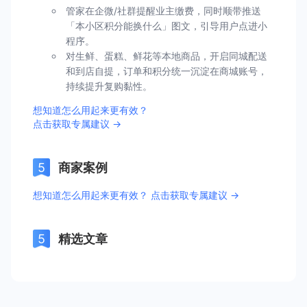
管家在企微/社群提醒业主缴费，同时顺带推送
「本小区积分能换什么」图文，引导用户点进小
程序。
对生鲜、蛋糕、鲜花等本地商品，开启同城配送
和到店自提，订单和积分统一沉淀在商城账号，
持续提升复购黏性。
想知道怎么用起来更有效？
点击获取专属建议 →
商家案例
想知道怎么用起来更有效？ 点击获取专属建议 →
精选文章