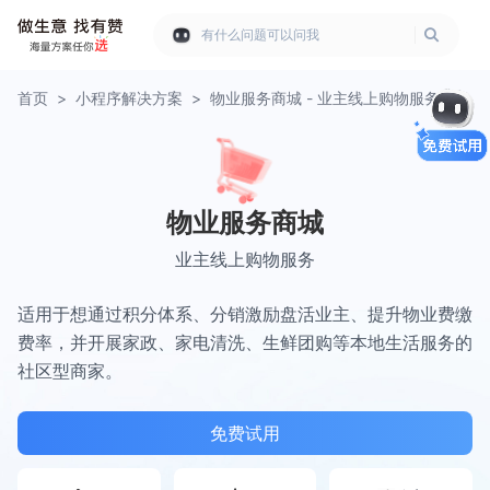
有什么问题可以问我
首页
>
小程序解决方案
>
物业服务商城 - 业主线上购物服务
物业服务商城
业主线上购物服务
适用于想通过积分体系、分销激励盘活业主、提升物业费缴
费率，并开展家政、家电清洗、生鲜团购等本地生活服务的
社区型商家。
免费试用