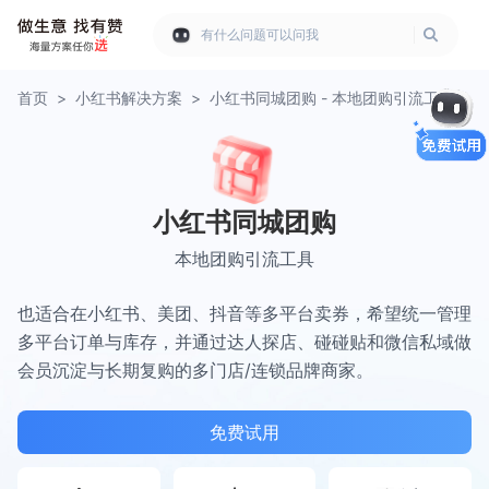
有什么问题可以问我
首页
>
小红书解决方案
>
小红书同城团购 - 本地团购引流工具
小红书同城团购
本地团购引流工具
也适合在小红书、美团、抖音等多平台卖券，希望统一管理
多平台订单与库存，并通过达人探店、碰碰贴和微信私域做
会员沉淀与长期复购的多门店/连锁品牌商家。
免费试用