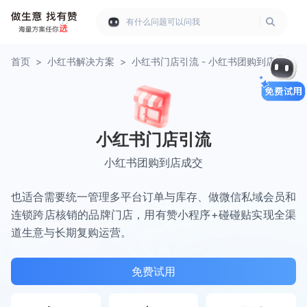
有什么问题可以问我
首页
>
小红书解决方案
>
小红书门店引流 - 小红书团购到店成交
小红书门店引流
小红书团购到店成交
也适合需要统一管理多平台订单与库存、做微信私域会员和
连锁跨店核销的品牌门店，用有赞小程序+碰碰贴实现全渠
道生意与长期复购运营。
免费试用