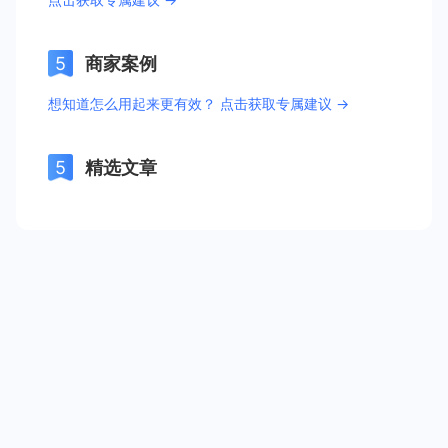
商家案例
想知道怎么用起来更有效？ 点击获取专属建议 →
精选文章