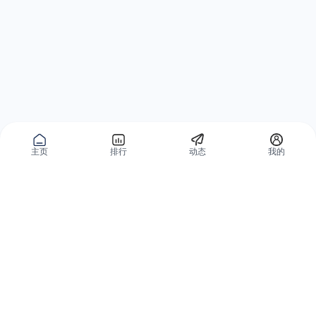
主页
排行
动态
我的
公域获客
私域复购
有赞碰碰贴
微信私域运营系统
爱逛爱打卡
智能客户运营系统