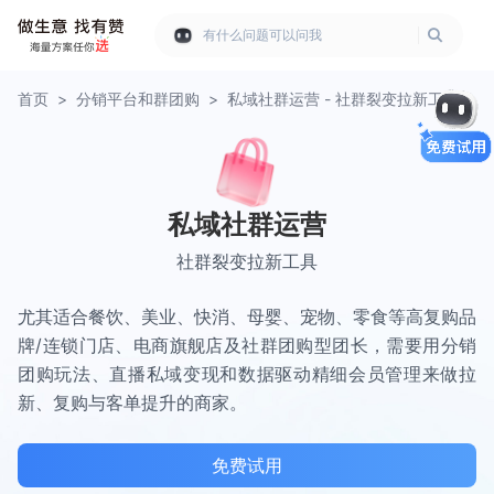
有什么问题可以问我
首页
>
分销平台和群团购
>
私域社群运营 - 社群裂变拉新工具
私域社群运营
社群裂变拉新工具
尤其适合餐饮、美业、快消、母婴、宠物、零食等高复购品
牌/连锁门店、电商旗舰店及社群团购型团长，需要用分销
团购玩法、直播私域变现和数据驱动精细会员管理来做拉
新、复购与客单提升的商家。
免费试用