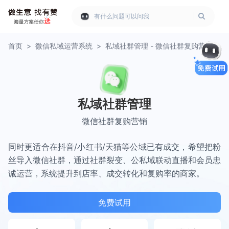
有什么问题可以问我
首页
>
微信私域运营系统
>
私域社群管理 - 微信社群复购营销
私域社群管理
微信社群复购营销
同时更适合在抖音/小红书/天猫等公域已有成交，希望把粉
丝导入微信社群，通过社群裂变、公私域联动直播和会员忠
诚运营，系统提升到店率、成交转化和复购率的商家。
免费试用