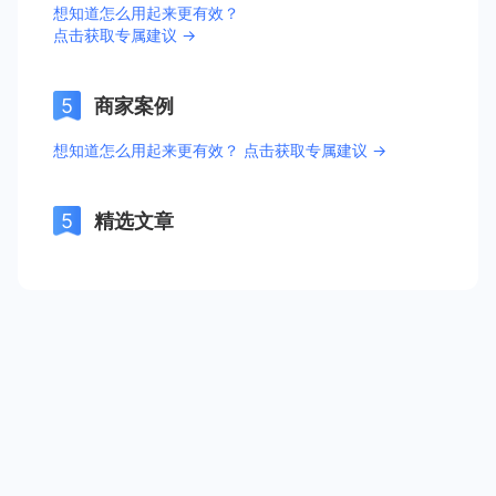
想知道怎么用起来更有效？
点击获取专属建议 →
商家案例
想知道怎么用起来更有效？ 点击获取专属建议 →
精选文章