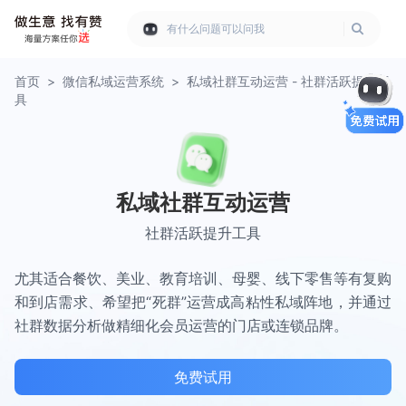
有什么问题可以问我
首页
>
微信私域运营系统
>
私域社群互动运营 - 社群活跃提升工
具
私域社群互动运营
社群活跃提升工具
尤其适合餐饮、美业、教育培训、母婴、线下零售等有复购
和到店需求、希望把“死群”运营成高粘性私域阵地，并通过
社群数据分析做精细化会员运营的门店或连锁品牌。
免费试用