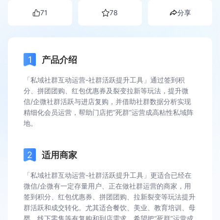
71
78
分享
产品介绍
「私域社群互动运营-社群活跃提升工具」通过签到积
分、拼团团购、红包优惠券及裂变拉新等玩法，提升微
信/企微社群活跃与进店复购，并借助社群数据分析实现
精细化会员运营，帮助门店把“死群”运营成高粘性私域阵
地。
适用商家
「私域社群互动运营-社群活跃提升工具」更适合已经在
微信/企微有一定存量用户、正在做社群运营的商家，用
签到积分、红包优惠券、拼团团购、拉新裂变等玩法提升
群活跃和成交转化。尤其适合餐饮、美业、教育培训、母
婴、线下零售等有复购和到店需求、希望把“死群”运营成