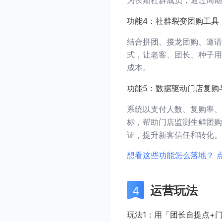
为长期社群成员，通过周期
功能4：社群裂变团购工具
结合拼团、接龙团购、邀请
式，让老客、团长、种子用
成本。
功能5：数据驱动门店复购
系统以支付人数、复购率、
标，帮助门店监测生鲜团购
证，提升新客信任和转化。
想看这些功能怎么落地？ 
运营玩法
玩法1：用「团长自提点+