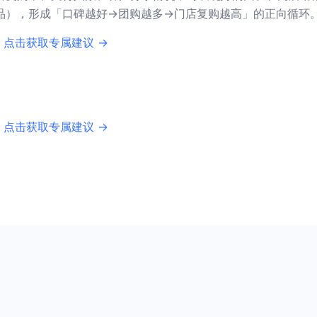
品），形成「口碑越好→团购越多→门店复购越高」的正向循环
 点击获取专属建议 →
 点击获取专属建议 →