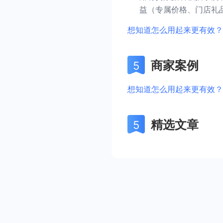
益（专属价格、门店礼
想知道怎么用起来更有效？
商家案例
想知道怎么用起来更有效？
精选文章