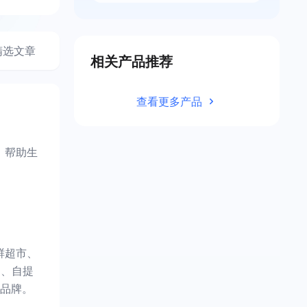
精选文章
相关产品推荐
查看更多产品
，帮助生
鲜超市、
团、自提
品牌。