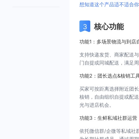
想知道这个产品适不适合你
核心功能
功能1：多场景物流与到店
支持快递发货、商家配送与
门自提或同城配送，满足周
功能2：团长选点&核销工
买家可按距离选择附近团长
核销，自由组织自提或配送
光与进店机会。
功能3：生鲜私域社群运营
依托微信群/企微等私域社