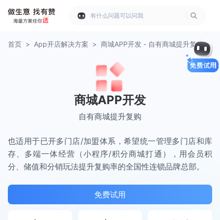
有什么问题可以问我
首页
>
App开店解决方案
>
商城APP开发 - 自有商城提升复购
商城APP开发
自有商城提升复购
也适用于已开多门店/加盟体系，希望统一管理多门店和库
存、多端一体经营（小程序/积分商城打通），用会员积
分、储值和分销玩法提升复购率的全国性连锁品牌总部。
免费试用