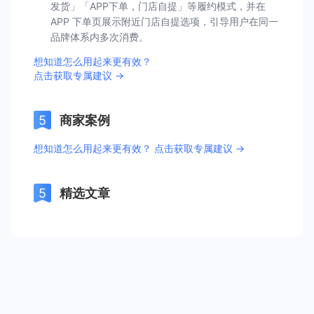
发货」「APP下单，门店自提」等履约模式，并在
APP 下单页展示附近门店自提选项，引导用户在同一
品牌体系内多次消费。
想知道怎么用起来更有效？
点击获取专属建议 →
商家案例
想知道怎么用起来更有效？ 点击获取专属建议 →
精选文章