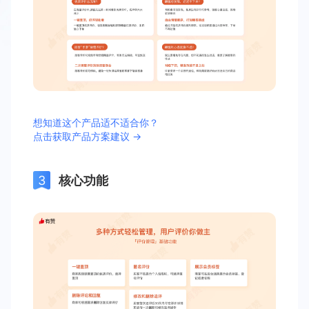
想知道这个产品适不适合你？
点击获取产品方案建议 →
核心功能