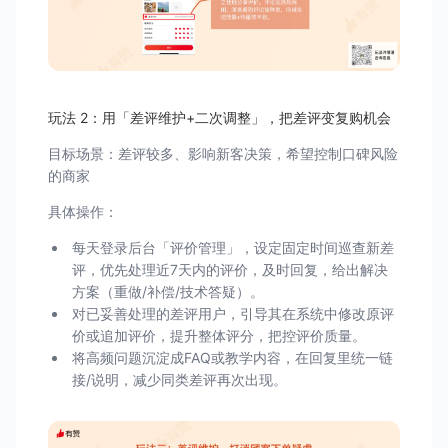
玩法 2：用「差评维护+二次调整」，把差评变复购机会
目标场景：差评较多、影响新客决策，希望控制口碑风险
的商家
具体操作：
每天登录后台「评价管理」，设定固定时间巡查新差
评，优先处理近7天内的评价，及时回复，给出解决
方案（重做/补偿/技术答疑）。
对已妥善处理的差评用户，引导其在系统中修改原评
价或追加评价，提升整体评分，把控评价质量。
将高频问题沉淀成FAQ或教学内容，在回复里统一链
接/说明，减少同类差评再次出现。