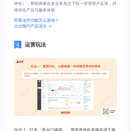
评价），帮助商家在多业务形态下统一管理用户反馈，持
续优化产品与服务体验。
想看这些功能怎么落地？
点击预约产品演示 →
运营玩法
玩法 1：打造「高分口碑墙」，用优质评价直接促成下单