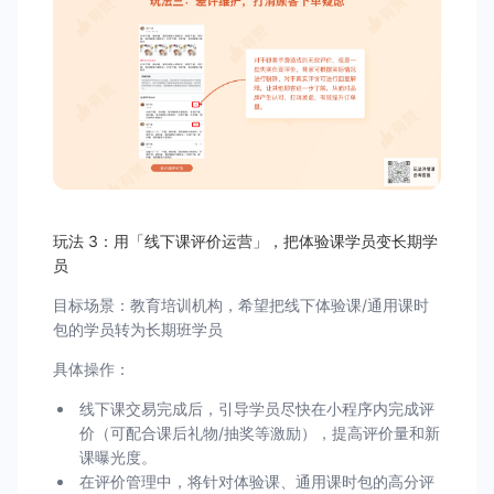
玩法 3：用「线下课评价运营」，把体验课学员变长期学
员
目标场景：教育培训机构，希望把线下体验课/通用课时
包的学员转为长期班学员
具体操作：
线下课交易完成后，引导学员尽快在小程序内完成评
价（可配合课后礼物/抽奖等激励），提高评价量和新
课曝光度。
在评价管理中，将针对体验课、通用课时包的高分评