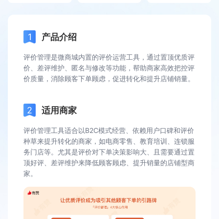
产品介绍
评价管理是微商城内置的评价运营工具，通过置顶优质评
价、差评维护、匿名与修改等功能，帮助商家高效把控评
价质量，消除顾客下单顾虑，促进转化和提升店铺销量。
适用商家
评价管理工具适合以B2C模式经营、依赖用户口碑和评价
种草来提升转化的商家，如电商零售、教育培训、连锁服
务门店等。尤其是评价对下单决策影响大、且需要通过置
顶好评、差评维护来降低顾客顾虑、提升销量的店铺型商
家。