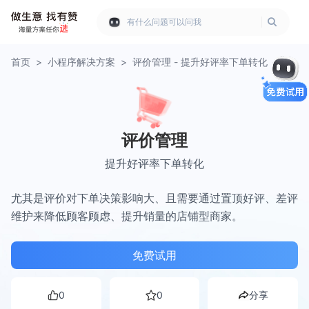
有什么问题可以问我
首页
>
小程序解决方案
>
评价管理 - 提升好评率下单转化
评价管理
提升好评率下单转化
尤其是评价对下单决策影响大、且需要通过置顶好评、差评
维护来降低顾客顾虑、提升销量的店铺型商家。
免费试用
0
0
分享