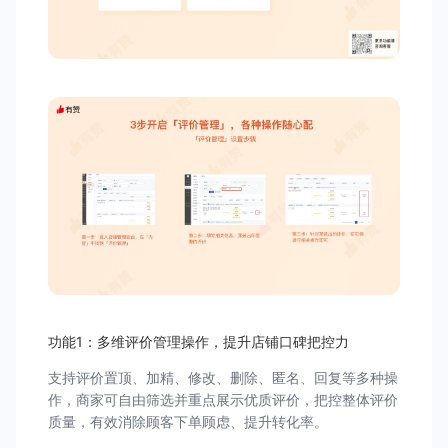
功能1：多维评价管理操作，提升店铺口碑把控力
支持评价置顶、加精、修改、删除、匿名、回复等多种操
作，商家可自由筛选并重点展示优质评价，把控整体评价
质量，有效消除顾客下单顾虑、提升转化率。