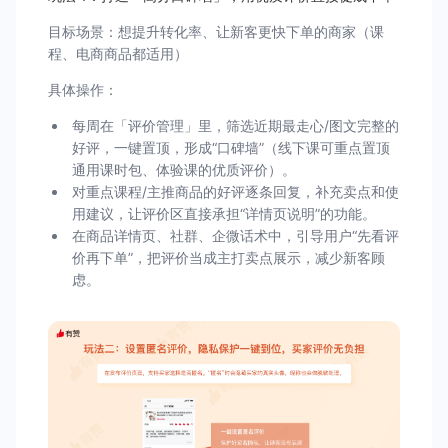
目标场景：想提升转化率、让新客更快下单的商家（课
程、电商商品都适用）
具体操作：
每周在「评价管理」里，筛选近期最走心/图文完整的
好评，一键置顶，形成“口碑墙”（线下课可重点置顶
通用课时包、体验课的优质评价）。
对重点课程/主推商品的好评逐条回复，补充卖点和使
用建议，让评价区直接承担“详情页说明”的功能。
在商品详情页、社群、企微话术中，引导用户“先看评
价再下单”，把评价当成主打卖点展示，减少新客顾
虑。