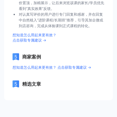
价置顶，加精展示，让后来浏览该课的家长/学员优先
看到“真实效果”反馈。
对认真写评价的用户进行专门回复和感谢，并在回复
中自然植入“进阶课程/长期班”推荐，引导其加企微或
到店咨询，完成从体验课到正式课程的转化。
想知道怎么用起来更有效？
点击获取专属建议 →
商家案例
想知道怎么用起来更有效？ 点击获取专属建议 →
精选文章