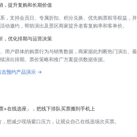
销，提升复购和长期价值
系，支持会员日、专属折扣、积分兑换、优先购票权等权益，并
活动邀约，帮助演出及景区商家提升老客复购率和客单价。
析，优化排期与运营决策
、用户群体的购票行为与销售数据，商家据此判断热门演出、最
续演出排期、票价策略和推广方案提供数据依据。
点击预约产品演示 →
售票+在线选座」，把线下排队买票搬到手机上
方，想减少现场窗口压力，让观众自己在线选场次买票。