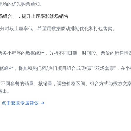
专场的优先购票通知。
专场组合」，提升上座率和淡场销售
分时段上座率低，希望用数据驱动排期优化和打包售卖。
票务小程序的数据统计，分析不同日期、时间段、票价的销售情
低峰档，将其和热门档/热门项目组合成“联票”“双场套票”，在小
。
查看不同套餐的销量、核销量，调整价格区间、组合方式与投放文
演出。
 点击获取专属建议 →