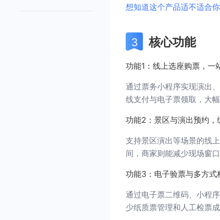
想知道这个产品适不适合你
核心功能
功能1：线上选座购票，一
通过票务小程序实现演出、
线支付与电子票领取，大幅
功能2：景区与演出预约，
支持景区演出等场景的线上
间，商家则能减少现场窗口
功能3：电子验票与多方式
通过电子票二维码、小程序
少纸质票管理和人工检票成