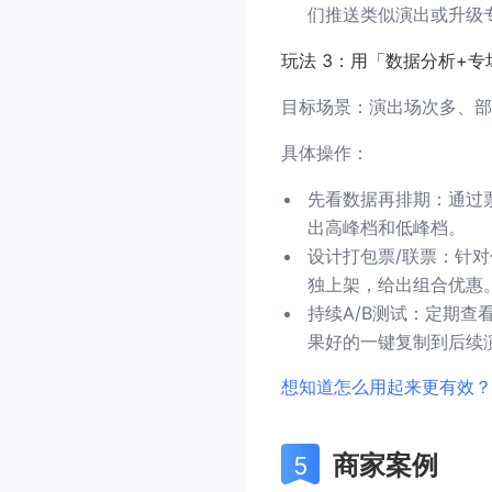
们推送类似演出或升级
玩法 3：用「数据分析+
目标场景：演出场次多、部
具体操作：
先看数据再排期：通过
出高峰档和低峰档。
设计打包票/联票：针对
独上架，给出组合优惠
持续A/B测试：定期
果好的一键复制到后续
想知道怎么用起来更有效？
商家案例