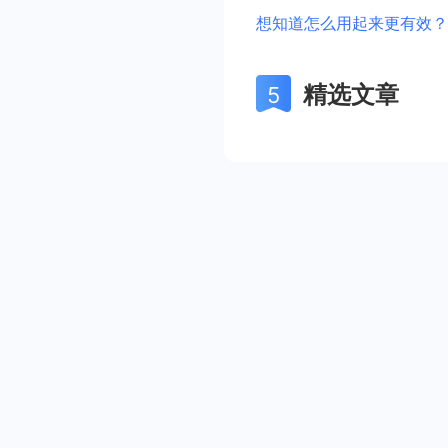
想知道怎么用起来更有效？
精选文章