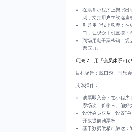
在票务小程序上架演出
则，支持用户在线选座
引导用户线上购票：在
口，让观众手机直接下
到场用电子票核销：观
票压力。
玩法 2：用「会员体系+
目标场景：脱口秀、音乐会
具体操作：
购票即入会：在小程序
票场次、价格带、偏好
设计会员权益：设置“会
开放提前购票权。
基于数据做精准触达：通