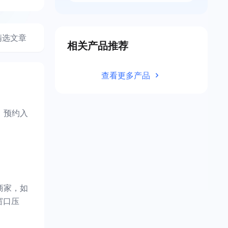
精选文章
相关产品推荐
查看更多产品
、预约入
商家，如
窗口压