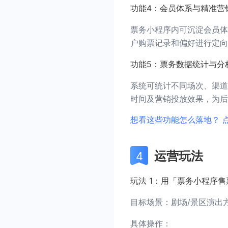
功能4：会员体系与精准营
票务小程序内可沉淀会员体
户购票记录和偏好进行定向
功能5：票务数据统计与分
系统可统计不同场次、渠道
时间及营销投放效果，为后
想看这些功能怎么落地？ 
运营玩法
玩法 1：用「票务小程序
目标场景：剧场/景区演出
具体操作：