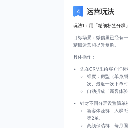
运营玩法
玩法1：用「精细标签分群
目标场景：微信里已经有一
精细运营和提升复购。
具体操作：
先在CRM里给客户打标
维度：房型（单身/
次、最近一次下单时
自动拆成「新客体验
针对不同分群设置简单社
新客体验群：入群3
第2单。
高频保洁群：每月固