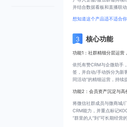
并结合数据看板和直播联动
想知道这个产品适不适合你
核心功能
功能1：社群精细分层运营
依托有赞CRM与企微助手
签，并自动/手动拆分为新
同活动”的精细运营，持续
功能2：会员资产沉淀与高
将微信社群成员与微商城/
CRM能力，并重点标记KO
“群里的人”到“可长期经营