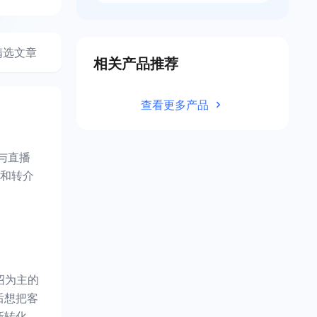
精选文章
相关产品推荐
查看更多产品
与直播
和转介
绍为主的
后想把客
新转化，