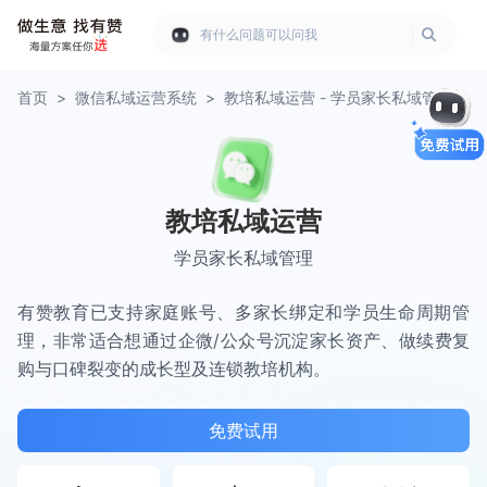
有什么问题可以问我
首页
>
微信私域运营系统
>
教培私域运营 - 学员家长私域管理
教培私域运营
学员家长私域管理
有赞教育已支持家庭账号、多家长绑定和学员生命周期管
理，非常适合想通过企微/公众号沉淀家长资产、做续费复
购与口碑裂变的成长型及连锁教培机构。
免费试用