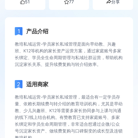
51
77
分享
产品介绍
教培私域运营-学员家长私域管理是面向早幼教、兴趣
班、K12等机构的家长资产运营方案，通过家庭账号多家
长绑定、学员全生命周期管理与私域社群运营，帮助机构
沉淀家长关系、提升续费复购与转介绍效率。
适用商家
教培私域运营-学员家长私域管理，最适合有一定学员存
量、依赖长期续费与转介绍的教育培训机构，尤其是早幼
教、少儿兴趣班、K12等需要多家长协同参与上课与沟通
的线下/线上结合机构。有赞教育已支持家庭账号、多家
长绑定和学员生命周期管理，非常适合想通过企微/公众
号沉淀家长资产、做续费复购与口碑裂变的成长型及连锁
教培机构。