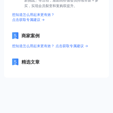
新挑战」等活动，激励高价值会员持续带新＋多
买，实现会员裂变和复购双提升。
想知道怎么用起来更有效？
点击获取专属建议 →
商家案例
想知道怎么用起来更有效？ 点击获取专属建议 →
精选文章