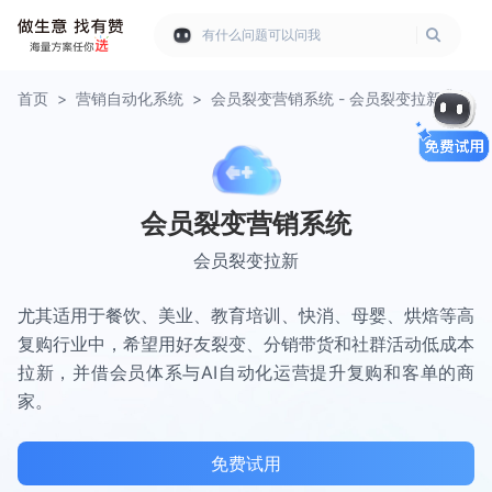
有什么问题可以问我
首页
>
营销自动化系统
>
会员裂变营销系统 - 会员裂变拉新
会员裂变营销系统
会员裂变拉新
尤其适用于餐饮、美业、教育培训、快消、母婴、烘焙等高
复购行业中，希望用好友裂变、分销带货和社群活动低成本
拉新，并借会员体系与AI自动化运营提升复购和客单的商
家。
免费试用