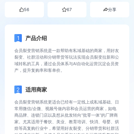
56
67
分享
产品介绍
会员裂变营销系统是一款帮助有私域基础的商家，用好友
裂变、社群活动和分销带货等玩法实现会员裂变拉新和公
域转私的工具，通过会员体系与AI自动化运营沉淀会员资
产，提升复购率和客单价。
适用商家
会员裂变营销系统更适合已经有一定线上或私域基础、日
常用微信/企微、视频号做内容和会员运营的商家，如电
商品牌、连锁门店以及想从批发转向“批零一体”的厂牌商
家。尤其适用于餐饮、美业、教育培训、快消、母婴、烘
焙等高复购行业中，希望用好友裂变、分销带货和社群活